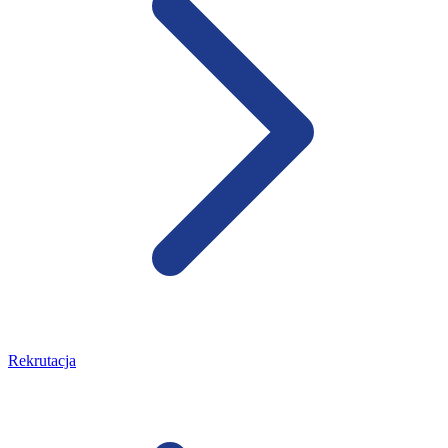
Rekrutacja