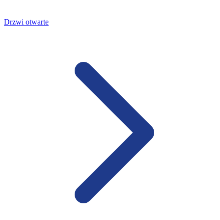
Drzwi otwarte