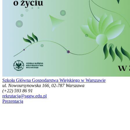
Szkoła Główna Gospodarstwa Wiejskiego w Warszawie
ul. Nowoursynowska 166, 02-787 Warszawa
(+22) 593 86 91
rekrutacja@sggw.edu.pl
Prezentacja