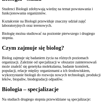
Studenci Biologii zdobywają wiedzę na temat powstawania i
funkcjonowania organizmów.
Kształcenie na Biologii przewiduje znaczny udział zajęć
laboratoryjnych oraz terenowych.
Biologię można studiować na poziomie pierwszego i drugiego
stopnia.
Czym zajmuje się biolog?
Biolog zajmuje się badaniem życia na różnych poziomach
organizacji. Zależnie od specjalizacji w obszarze zainteresowań
może znaleźć się genetyka molekularna, badanie komórek,
populacji, relacje między organizmami a ich środowiskiem,
wykorzystanie biologii do rozwoju nowych technologii, produkcji
leków, biopaliw, biodegradacji odpadów.
Biologia – specjalizacje
Na studiach drugiego stopnia przewidziane są specjalizacje: