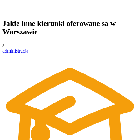
Jakie inne kierunki oferowane są w
Warszawie
a
administracja