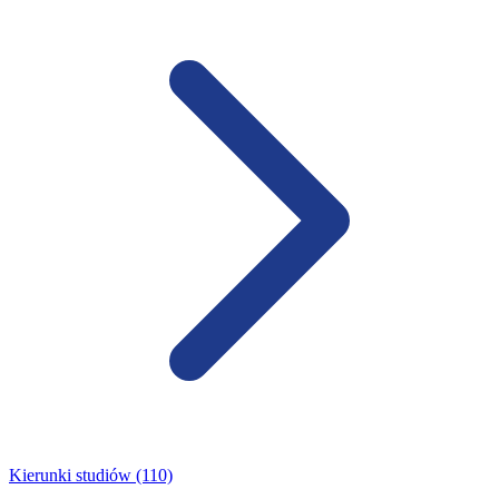
Kierunki studiów (110)