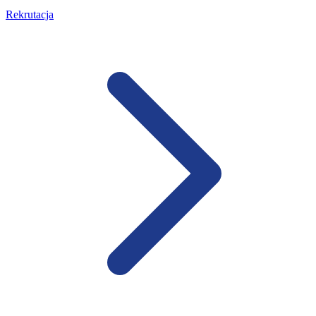
Rekrutacja