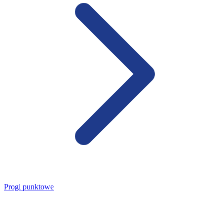
Progi punktowe