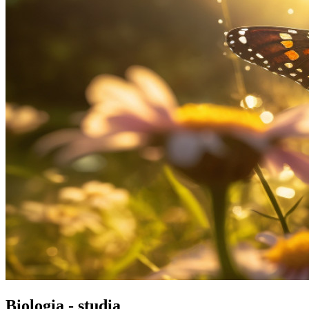
Biologia - studia