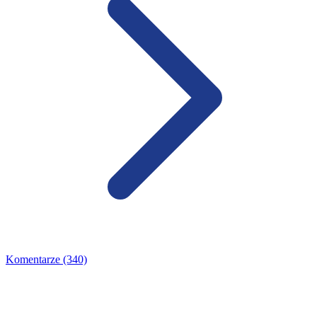
Komentarze (340)