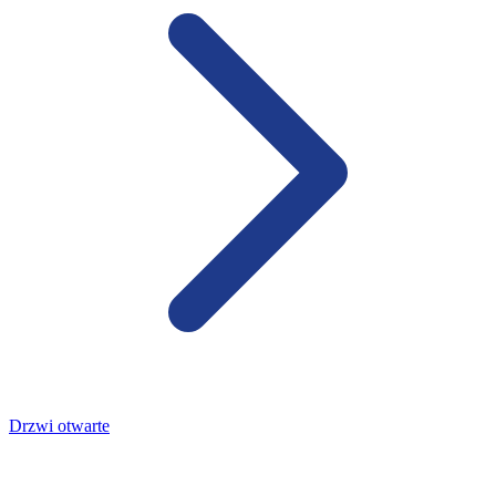
Drzwi otwarte