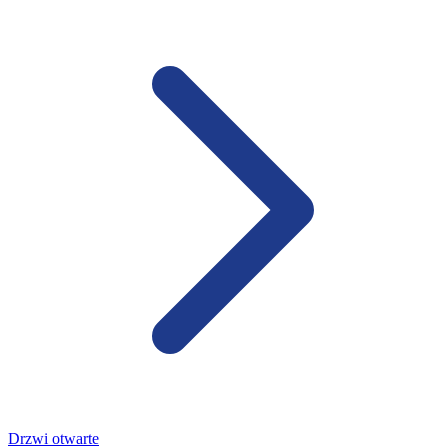
Drzwi otwarte