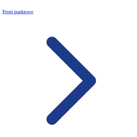
Progi punktowe