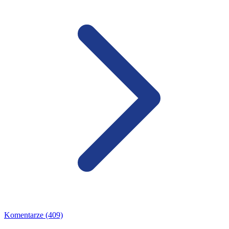
Komentarze (409)