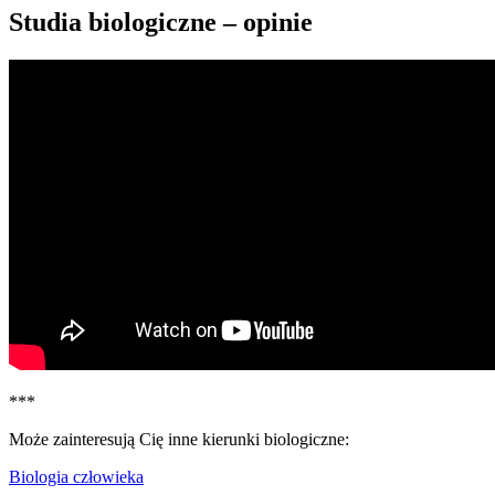
Studia biologiczne – opinie
***
Może zainteresują Cię inne kierunki biologiczne:
Biologia człowieka