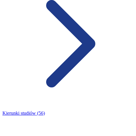
Kierunki studiów (56)