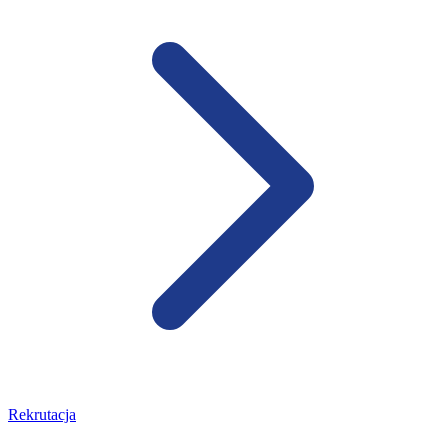
Rekrutacja