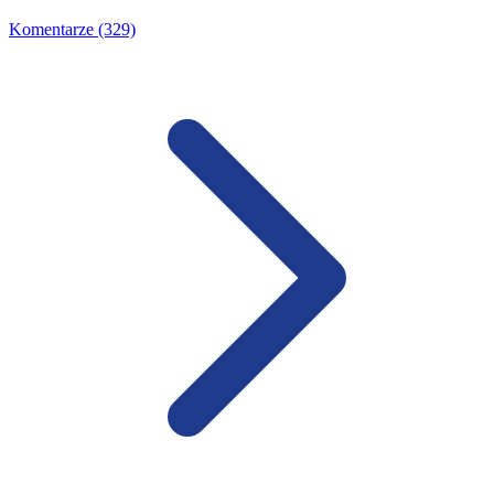
Komentarze (329)