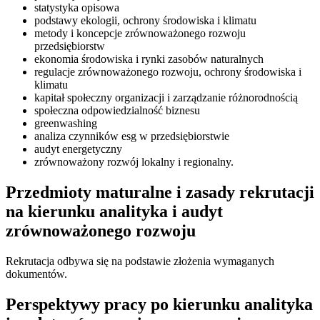
statystyka opisowa
podstawy ekologii, ochrony środowiska i klimatu
metody i koncepcje zrównoważonego rozwoju
przedsiębiorstw
ekonomia środowiska i rynki zasobów naturalnych
regulacje zrównoważonego rozwoju, ochrony środowiska i
klimatu
kapitał społeczny organizacji i zarządzanie różnorodnością
społeczna odpowiedzialność biznesu
greenwashing
analiza czynników esg w przedsiębiorstwie
audyt energetyczny
zrównoważony rozwój lokalny i regionalny.
Przedmioty maturalne i zasady rekrutacji
na kierunku analityka i audyt
zrównoważonego rozwoju
Rekrutacja odbywa się na podstawie złożenia wymaganych
dokumentów.
Perspektywy pracy po kierunku analityka