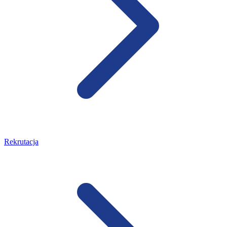
Rekrutacja