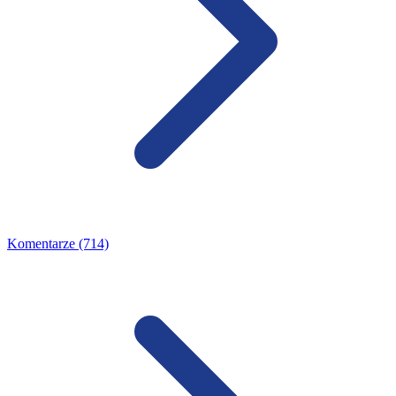
Komentarze (714)