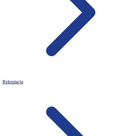
Rekrutacja