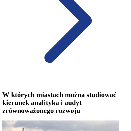
W których miastach można studiować
kierunek analityka i audyt
zrównoważonego rozwoju