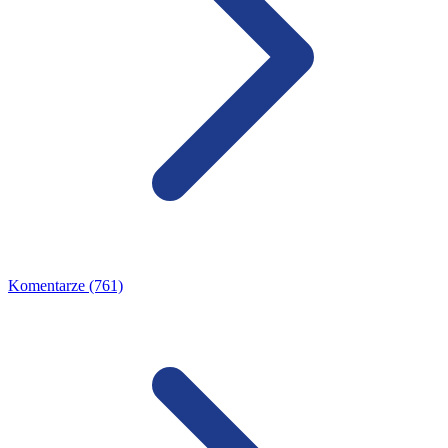
Komentarze (761)