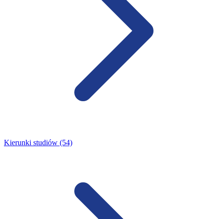
Kierunki studiów (54)