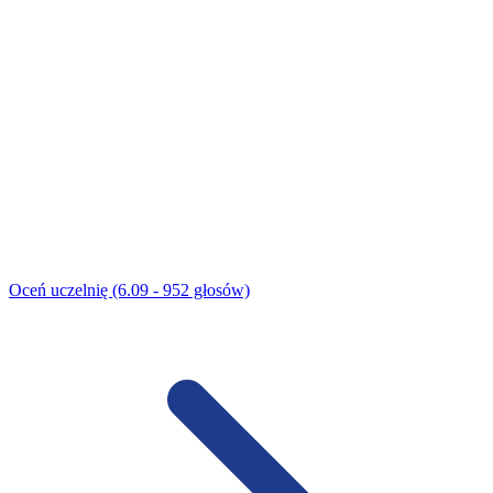
Oceń uczelnię (6.09 - 952 głosów)