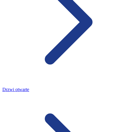
Drzwi otwarte