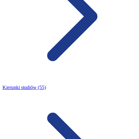
Kierunki studiów (55)