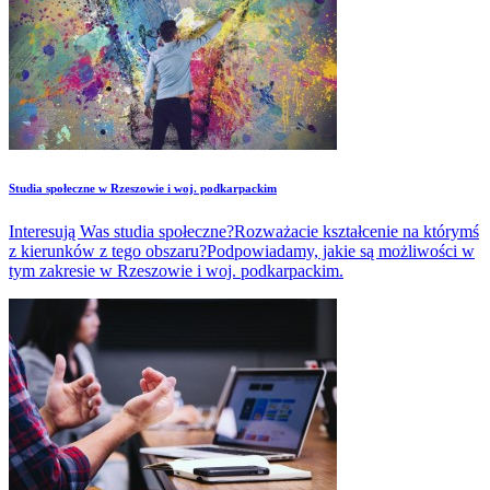
Studia społeczne w Rzeszowie i woj. podkarpackim
Interesują Was studia społeczne?Rozważacie kształcenie na którymś
z kierunków z tego obszaru?Podpowiadamy, jakie są możliwości w
tym zakresie w Rzeszowie i woj. podkarpackim.