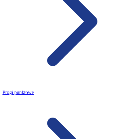
Progi punktowe