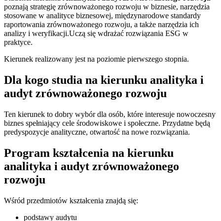
poznają strategię zrównoważonego rozwoju w biznesie, narzędzia
stosowane w analityce biznesowej, międzynarodowe standardy
raportowania zrównoważonego rozwoju, a także narzędzia ich
analizy i weryfikacji.
Uczą się wdrażać rozwiązania ESG
w
praktyce.
Kierunek realizowany jest na poziomie pierwszego stopnia.
Dla kogo studia na kierunku analityka i
audyt zrównoważonego rozwoju
Ten kierunek to dobry wybór dla osób, które interesuje nowoczesny
biznes spełniający cele środowiskowe i społeczne. Przydatne będą
predyspozycje analityczne, otwartość na nowe rozwiązania.
Program kształcenia na kierunku
analityka i audyt zrównoważonego
rozwoju
Wśród przedmiotów kształcenia znajdą się:
podstawy audytu