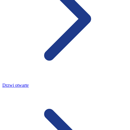
Drzwi otwarte