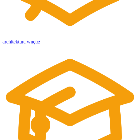
architektura wnętrz