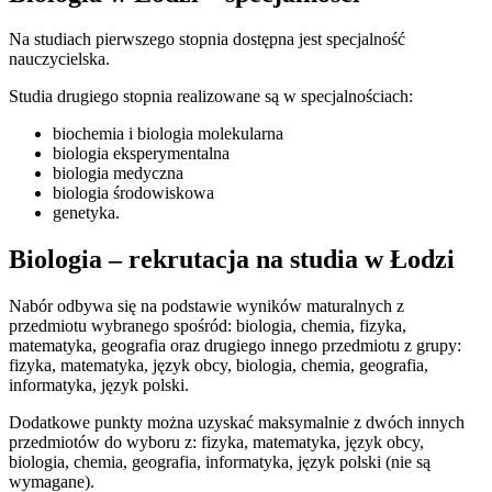
Na studiach pierwszego stopnia dostępna jest specjalność
nauczycielska.
Studia drugiego stopnia realizowane są w specjalnościach:
biochemia i biologia molekularna
biologia eksperymentalna
biologia medyczna
biologia środowiskowa
genetyka.
Biologia – rekrutacja na studia w Łodzi
Nabór odbywa się na podstawie wyników maturalnych z
przedmiotu wybranego spośród: biologia, chemia, fizyka,
matematyka, geografia oraz drugiego innego przedmiotu z grupy:
fizyka, matematyka, język obcy, biologia, chemia, geografia,
informatyka, język polski.
Dodatkowe punkty można uzyskać maksymalnie z dwóch innych
przedmiotów do wyboru z: fizyka, matematyka, język obcy,
biologia, chemia, geografia, informatyka, język polski (nie są
wymagane).