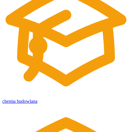
chemia budowlana