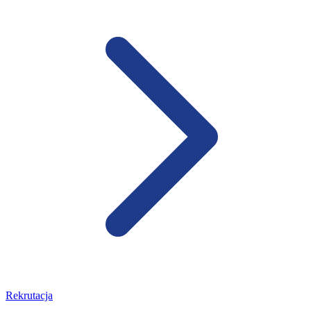
Rekrutacja