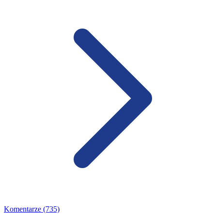
Komentarze (735)