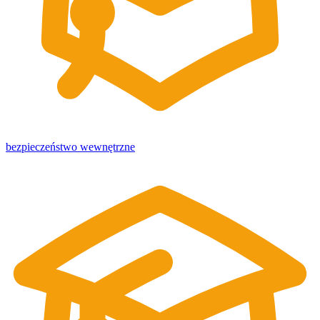
bezpieczeństwo wewnętrzne