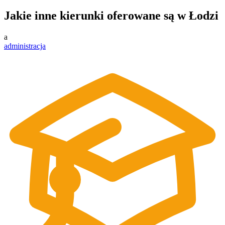
Jakie inne kierunki oferowane są w Łodzi
a
administracja