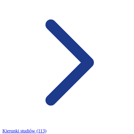
Kierunki studiów (113)