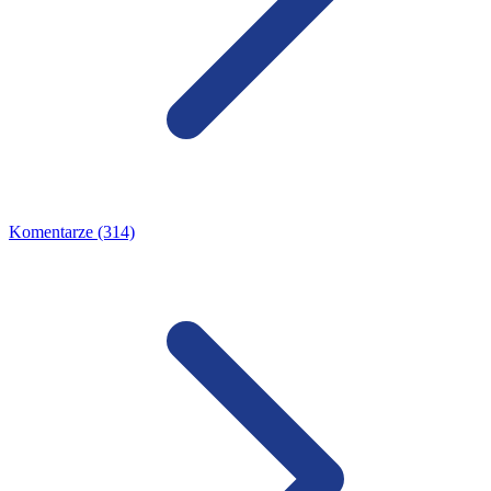
Komentarze (314)