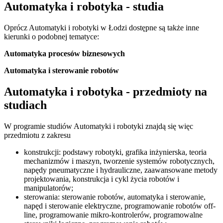
Automatyka i robotyka - studia
Oprócz Automatyki i robotyki w Łodzi dostępne są także inne
kierunki o podobnej tematyce:
Automatyka procesów biznesowych
Automatyka i sterowanie robotów
Automatyka i robotyka - przedmioty na
studiach
W programie studiów Automatyki i robotyki znajdą się więc
przedmiotu z zakresu
konstrukcji: podstawy robotyki, grafika inżynierska, teoria
mechanizmów i maszyn, tworzenie systemów robotycznych,
napędy pneumatyczne i hydrauliczne, zaawansowane metody
projektowania, konstrukcja i cykl życia robotów i
manipulatorów;
sterowania: sterowanie robotów, automatyka i sterowanie,
napęd i sterowanie elektryczne, programowanie robotów off-
line, programowanie mikro-kontrolerów, programowalne