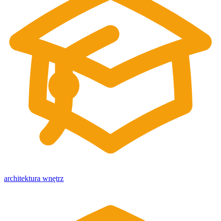
architektura wnętrz