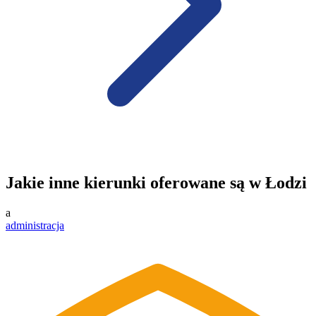
Jakie inne kierunki oferowane są w Łodzi
a
administracja