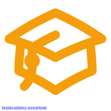
bezpieczeństwo wewnętrzne