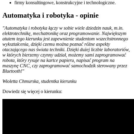
firmy konsultingowe, konstrukcyjne i technologiczne.
Automatyka i robotyka - opinie
"Automatyka i robotyka łączy w sobie wiele dziedzin nauk, m.in.
elektrotechnikę, mechatronikę oraz programowanie. Największym
atutem tego kierunku jest zapewnienie studentom wszechstronnego
wykształcenia, dzięki czemu można poznać różne aspekty
otaczającego nas świata techniki. Dzięki dużej liczbie laboratoriów,
w których bierzemy czynny udział, możemy sami zaprogramować
robota, który rysuje na kartce papieru, napisać program na
maszynę CNC, czy zaprogramować samochodzik sterowany przez
Bluetooth!"
Wioletta Chmurska, studentka kierunku
Dowiedz się więcej o kierunku: