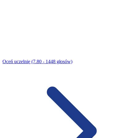
Oceń uczelnię (7.80 - 1448 głosów)