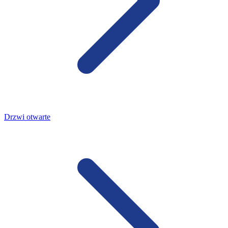
Drzwi otwarte