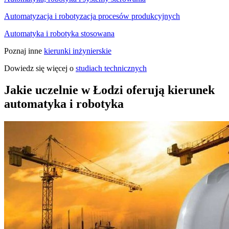
Automatyzacja i robotyzacja procesów produkcyjnych
Automatyka i robotyka stosowana
Poznaj inne
kierunki inżynierskie
Dowiedz się więcej o
studiach technicznych
Jakie uczelnie w Łodzi oferują kierunek
automatyka i robotyka