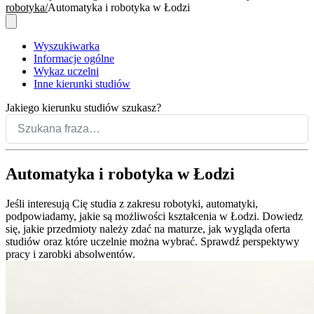
robotyka
Automatyka i robotyka w Łodzi
Wyszukiwarka
Informacje ogólne
Wykaz uczelni
Inne kierunki studiów
Jakiego kierunku studiów szukasz?
Automatyka i robotyka w Łodzi
Jeśli interesują Cię studia z zakresu robotyki, automatyki,
podpowiadamy, jakie są możliwości kształcenia w Łodzi. Dowiedz
się, jakie przedmioty należy zdać na maturze, jak wygląda oferta
studiów oraz które uczelnie można wybrać. Sprawdź perspektywy
pracy i zarobki absolwentów.