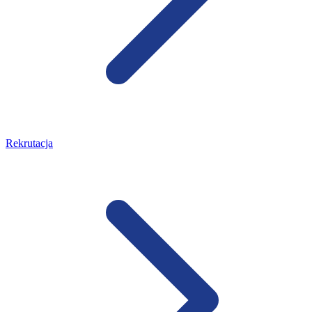
Rekrutacja