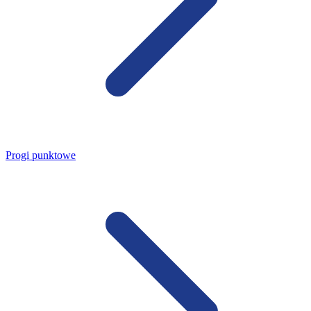
Progi punktowe