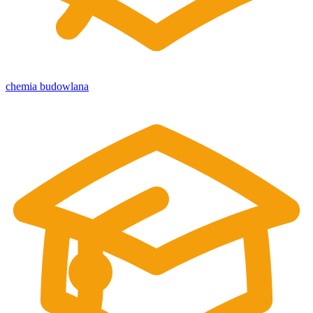
chemia budowlana