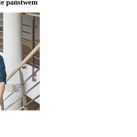
nie państwem