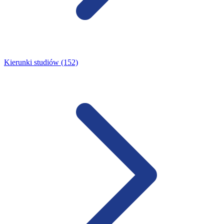
Kierunki studiów (152)