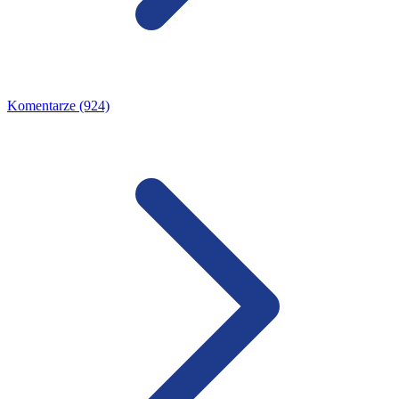
Komentarze (924)