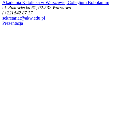
Akademia Katolicka w Warszawie, Collegium Bobolanum
ul. Rakowiecka 61, 02-532 Warszawa
(+22) 542 87 17
sekretariat@akw.edu.pl
Prezentacja