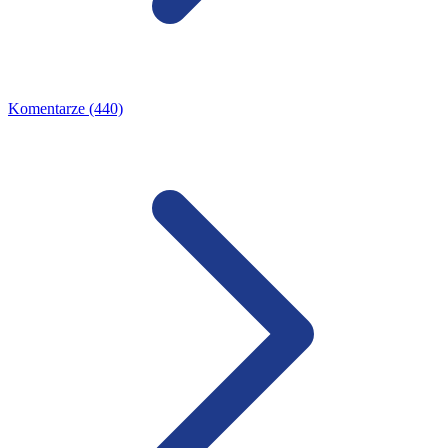
Komentarze (440)