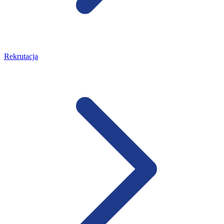
Rekrutacja