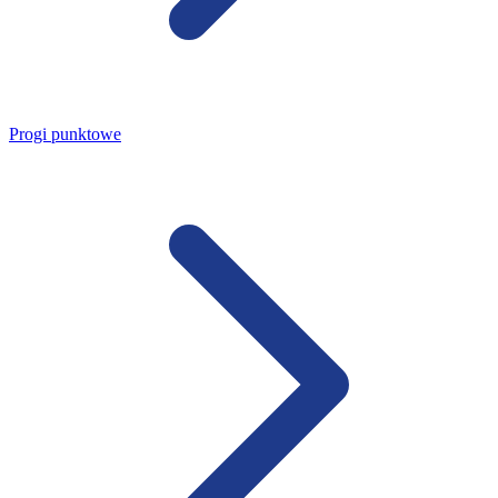
Progi punktowe