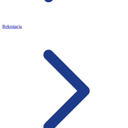
Rekrutacja