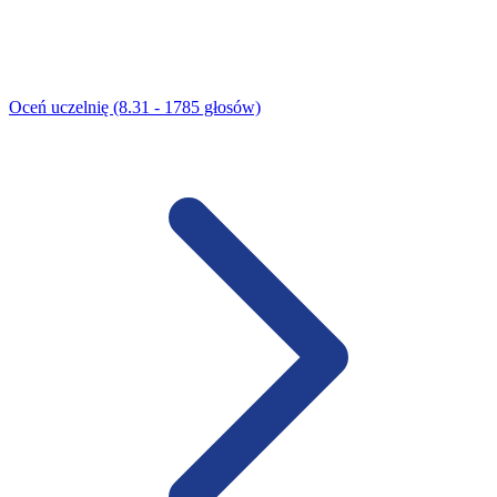
Oceń uczelnię (8.31 - 1785 głosów)