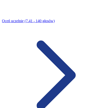
Oceń uczelnię (7.41 - 140 głosów)