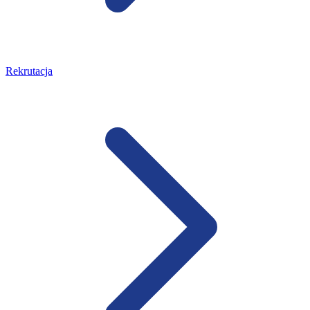
Rekrutacja