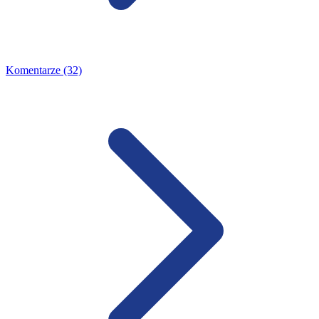
Komentarze (32)