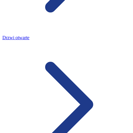
Drzwi otwarte