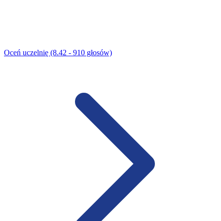
Oceń uczelnię (8.42 - 910 głosów)