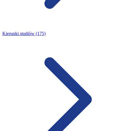
Kierunki studiów (175)