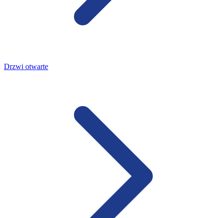
Drzwi otwarte