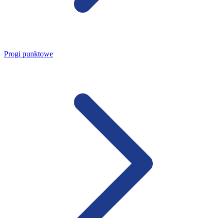
Progi punktowe