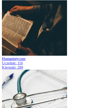
Humanistyczne
Uczelnie: 116
Kierunki: 289