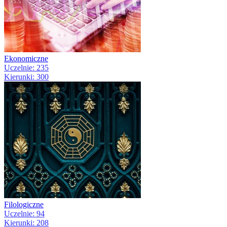
Ekonomiczne
Uczelnie: 235
Kierunki: 300
Filologiczne
Uczelnie: 94
Kierunki: 208