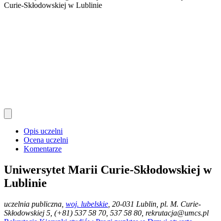
Curie-Skłodowskiej w Lublinie
Opis uczelni
Ocena uczelni
Komentarze
Uniwersytet Marii Curie-Skłodowskiej w
Lublinie
uczelnia publiczna
,
woj. lubelskie
, 20-031 Lublin, pl. M. Curie-
Skłodowskiej 5, (+81) 537 58 70, 537 58 80, rekrutacja@umcs.pl