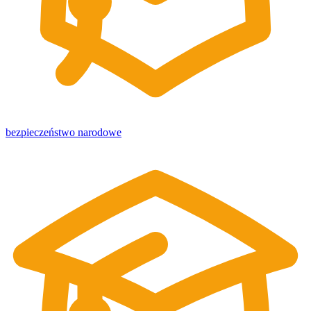
bezpieczeństwo narodowe