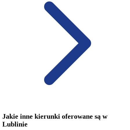
Jakie inne kierunki oferowane są w
Lublinie