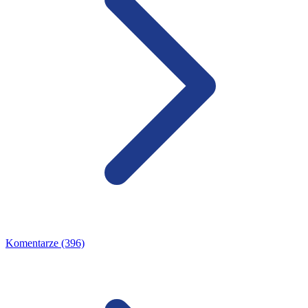
Komentarze (396)