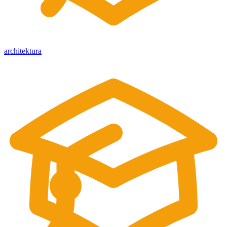
architektura