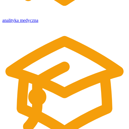
analityka medyczna