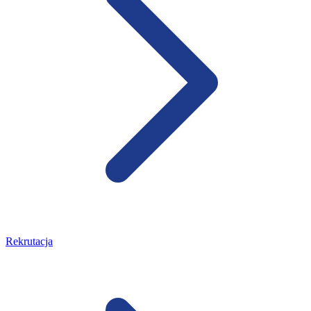
Rekrutacja