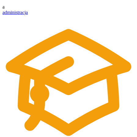
a
administracja