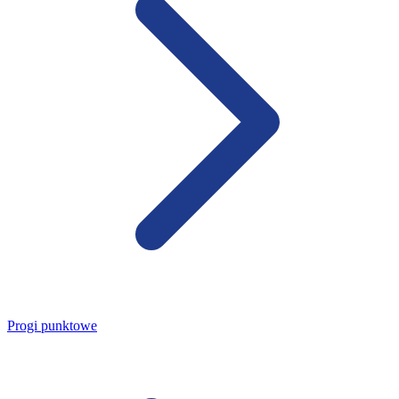
Progi punktowe