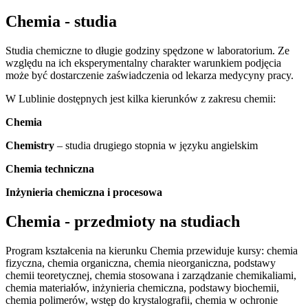
Chemia - studia
Studia chemiczne to długie godziny spędzone w laboratorium. Ze
względu na ich eksperymentalny charakter warunkiem podjęcia
może być dostarczenie zaświadczenia od lekarza medycyny pracy.
W Lublinie dostępnych jest kilka kierunków z zakresu chemii:
Chemia
Chemistry
– studia drugiego stopnia w języku angielskim
Chemia techniczna
Inżynieria chemiczna i procesowa
Chemia - przedmioty na studiach
Program kształcenia na kierunku Chemia przewiduje kursy: chemia
fizyczna, chemia organiczna, chemia nieorganiczna, podstawy
chemii teoretycznej, chemia stosowana i zarządzanie chemikaliami,
chemia materiałów, inżynieria chemiczna, podstawy biochemii,
chemia polimerów, wstęp do krystalografii, chemia w ochronie