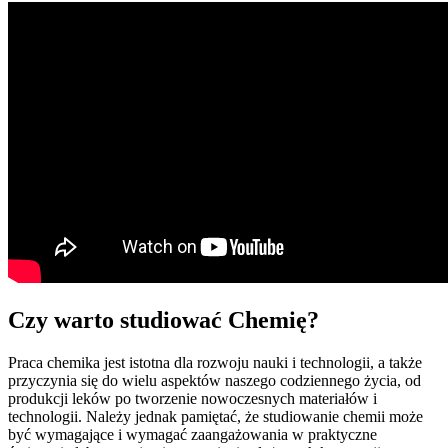
Czy warto studiować Chemię?
Praca chemika jest istotna dla rozwoju nauki i technologii, a także
przyczynia się do wielu aspektów naszego codziennego życia, od
produkcji leków po tworzenie nowoczesnych materiałów i
technologii. Należy jednak pamiętać, że studiowanie chemii może
być wymagające i wymagać zaangażowania w praktyczne