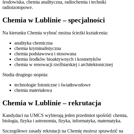
środowiska, chemia analityczna, radiochemia i techniki
radioizotopowe.
Chemia w Lublinie – specjalności
Na kierunku Chemia wybrać można ścieżki kształcenia:
analityka chemiczna
chemia kryminalistyczna
chemia podstawowa i stosowana
chemia środków bioaktywnych i kosmetyków
chemia w renowacji rzeźbiarskiej i architektonicznej
Studia drugiego stopnia:
technologie fotoniczne i światłowodowe
chemia materiałowa
Chemia w Lublinie – rekrutacja
Kandydaci na UMCS wybierają jeden przedmiot spośród: chemia,
biologia, fizyka i astronomia, fizyka, informatyka, matematyka.
Szczegółowe zasady rekrutacji na Chemię możesz sprawdzić na