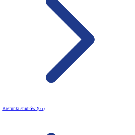
Kierunki studiów (65)