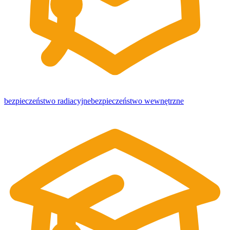
bezpieczeństwo radiacyjne
bezpieczeństwo wewnętrzne