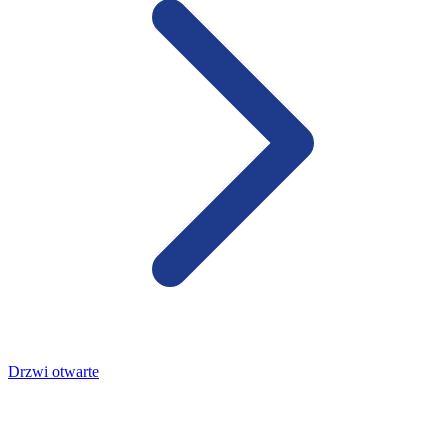
Drzwi otwarte