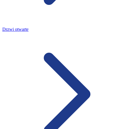
Drzwi otwarte