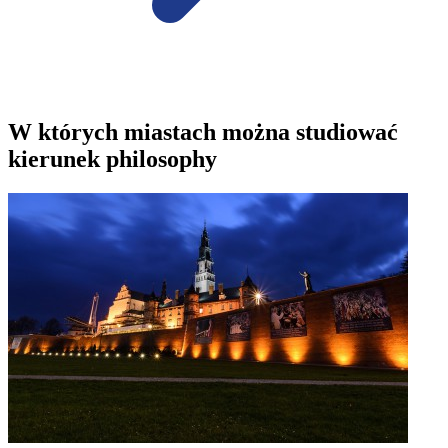
W których miastach można studiować
kierunek philosophy