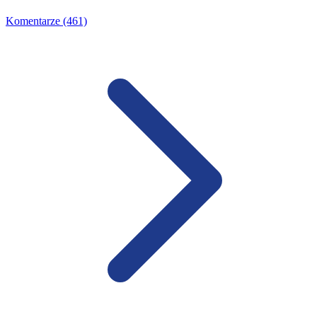
Komentarze (461)