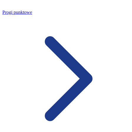
Progi punktowe