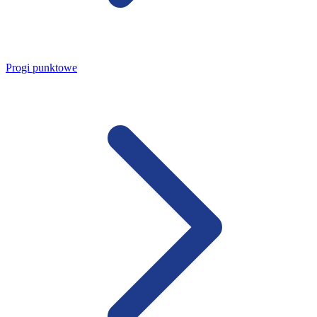
Progi punktowe