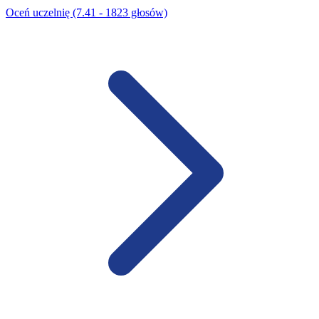
Oceń uczelnię (7.41 - 1823 głosów)