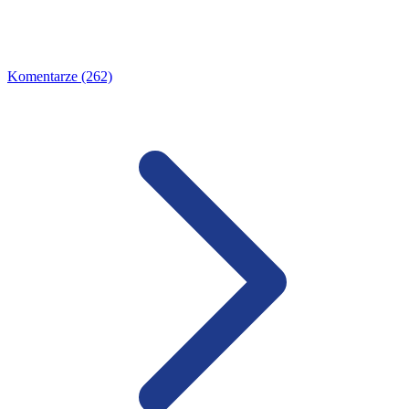
Komentarze (262)