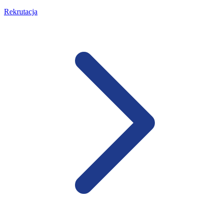
Rekrutacja