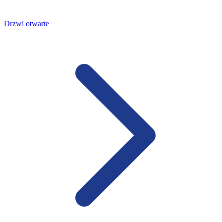
Drzwi otwarte