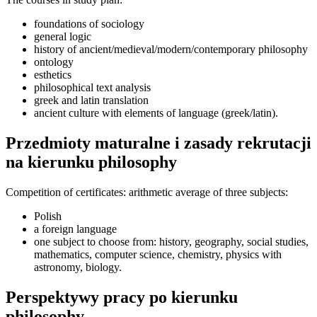
foundations of sociology
general logic
history of ancient/medieval/modern/contemporary philosophy
ontology
esthetics
philosophical text analysis
greek and latin translation
ancient culture with elements of language (greek/latin).
Przedmioty maturalne i zasady rekrutacji
na kierunku philosophy
Competition of certificates: arithmetic average of three subjects:
Polish
a foreign language
one subject to choose from: history, geography, social studies,
mathematics, computer science, chemistry, physics with
astronomy, biology.
Perspektywy pracy po kierunku
philosophy