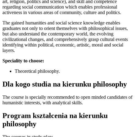
art, religion, politics and science), and skill and competence
regarding social communication which enables professional
activeness in various areas of community, culture and politics.
The gained humanities and social science knowledge enables
graduates not only to orient themselves with philosophical issues,
but also understand the contemporary world, the evolving
civilizational changes, and comprehensively grasp cultural events
identifying within political, economic, artistic, moral and social
layers.
Speciality to choose:
Theoretical philosophy.
Dla kogo studia na kierunku philosophy
The course is specially recommended to open minded candidates of
humanistic interests, with analytical skills.
Program kształcenia na kierunku
philosophy
The courses in study plan: