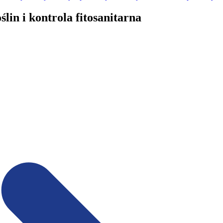
lin i kontrola fitosanitarna