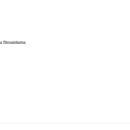
a fitosanitarna