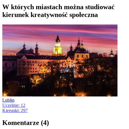
W których miastach można studiować
kierunek kreatywność społeczna
Lublin
Uczelnie: 12
Kierunki: 297
Komentarze (4)