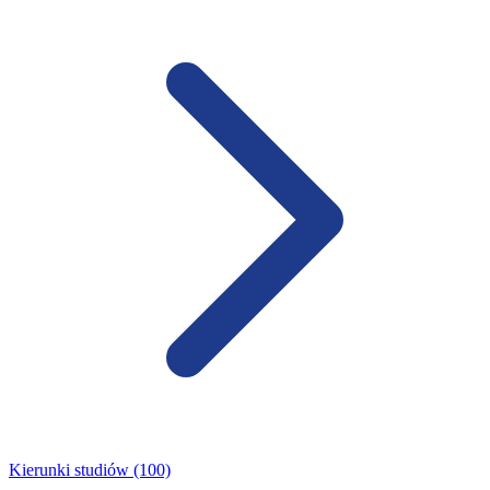
Kierunki studiów (100)