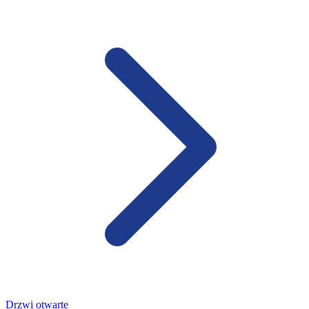
Drzwi otwarte