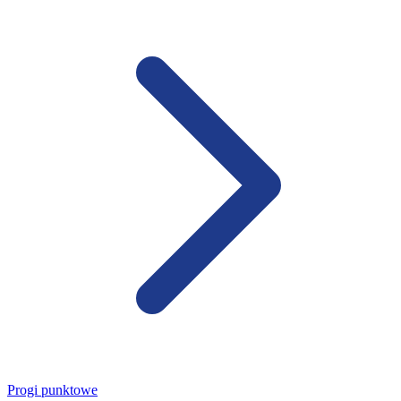
Progi punktowe