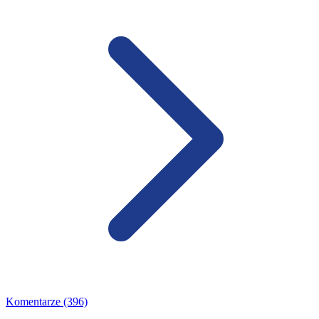
Komentarze (396)