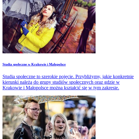
Studia społeczne w Krakowie i Małopolsce
Studia społeczne to szerokie pojęcie. Przybliżymy, jakie konkretnie
kierunki należą do grupy studiów społecznych oraz gdzie w
Krakowie i Małopolsce można kształcić się w tym zakresie.