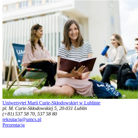
Uniwersytet Marii Curie-Skłodowskiej w Lublinie
pl. M. Curie-Skłodowskiej 5, 20-031 Lublin
(+81) 537 58 70, 537 58 80
rekrutacja@umcs.pl
Prezentacja