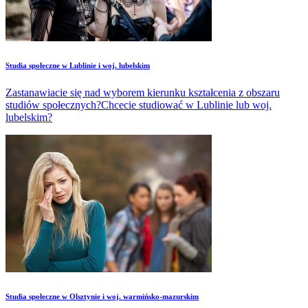
Studia społeczne w Lublinie i woj. lubelskim
Zastanawiacie się nad wyborem kierunku kształcenia z obszaru
studiów społecznych?Chcecie studiować w Lublinie lub woj.
lubelskim?
Studia społeczne w Olsztynie i woj. warmińsko-mazurskim