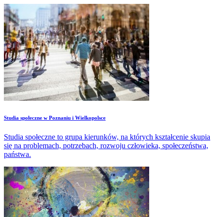
Studia społeczne w Poznaniu i Wielkopolsce
Studia społeczne to grupa kierunków, na których kształcenie skupia
się na problemach, potrzebach, rozwoju człowieka, społeczeństwa,
państwa.