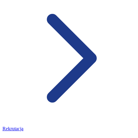
Rekrutacja