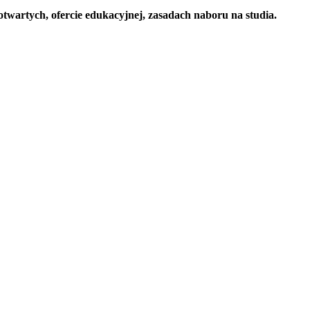
otwartych, ofercie edukacyjnej, zasadach naboru na studia.