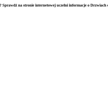
? Sprawdź na stronie internetowej uczelni informacje o Drzwiach 