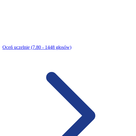
Oceń uczelnię (7.80 - 1448 głosów)