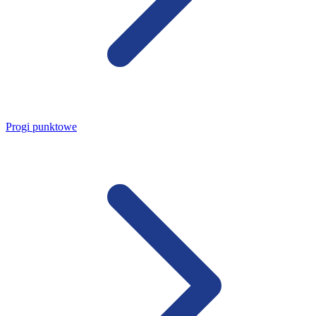
Progi punktowe