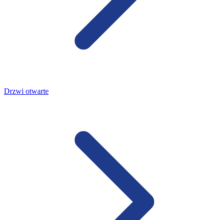
Drzwi otwarte