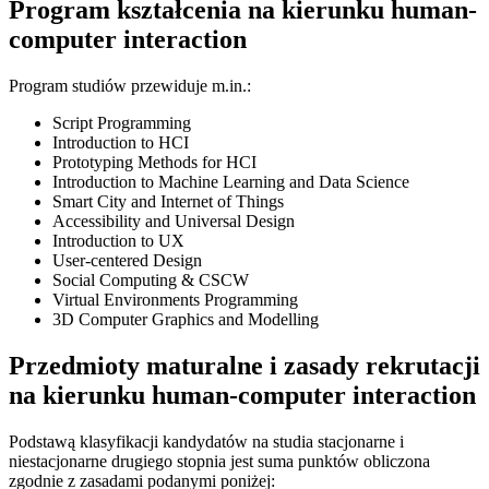
Program kształcenia na kierunku human-
computer interaction
Program studiów przewiduje m.in.:
Script Programming
Introduction to HCI
Prototyping Methods for HCI
Introduction to Machine Learning and Data Science
Smart City and Internet of Things
Accessibility and Universal Design
Introduction to UX
User-centered Design
Social Computing & CSCW
Virtual Environments Programming
3D Computer Graphics and Modelling
Przedmioty maturalne i zasady rekrutacji
na kierunku human-computer interaction
Podstawą klasyfikacji kandydatów na studia stacjonarne i
niestacjonarne drugiego stopnia jest suma punktów obliczona
zgodnie z zasadami podanymi poniżej: