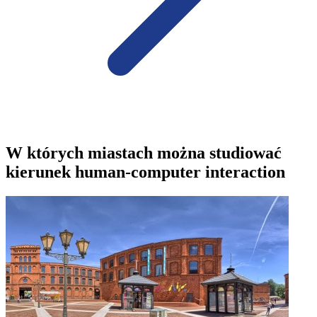
W których miastach można studiować
kierunek human-computer interaction