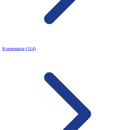
Komentarze (314)