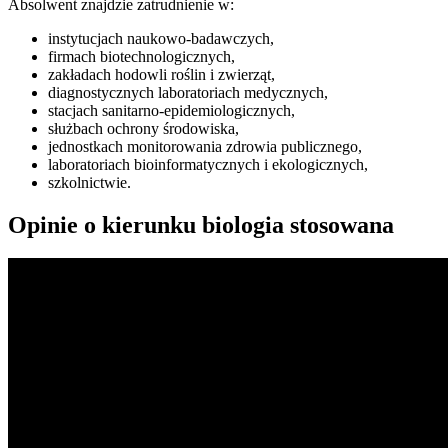
Absolwent znajdzie zatrudnienie w:
instytucjach naukowo-badawczych,
firmach biotechnologicznych,
zakładach hodowli roślin i zwierząt,
diagnostycznych laboratoriach medycznych,
stacjach sanitarno-epidemiologicznych,
służbach ochrony środowiska,
jednostkach monitorowania zdrowia publicznego,
laboratoriach bioinformatycznych i ekologicznych,
szkolnictwie.
Opinie o kierunku biologia stosowana