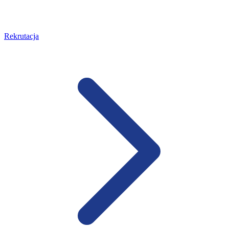
Rekrutacja