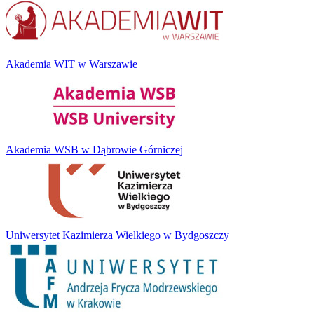
Akademia WIT w Warszawie
Akademia WSB w Dąbrowie Górniczej
Uniwersytet Kazimierza Wielkiego w Bydgoszczy