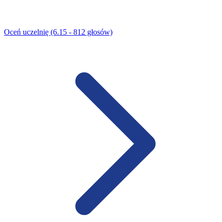
Oceń uczelnię (6.15 - 812 głosów)