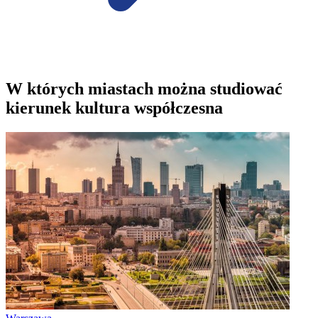
W których miastach można studiować
kierunek kultura współczesna