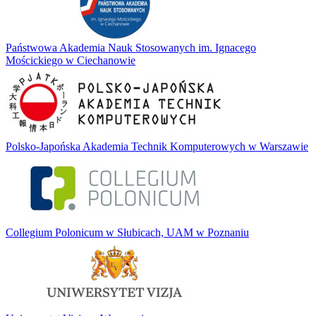
Państwowa Akademia Nauk Stosowanych im. Ignacego
Mościckiego w Ciechanowie
Polsko-Japońska Akademia Technik Komputerowych w Warszawie
Collegium Polonicum w Słubicach, UAM w Poznaniu