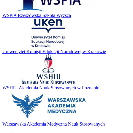
WSPiA Rzeszowska Szkoła Wyższa
Uniwersytet Komisji Edukacji Narodowej w Krakowie
WSHiU Akademia Nauk Stosowanych w Poznaniu
Warszawska Akademia Medyczna Nauk Stosowanych