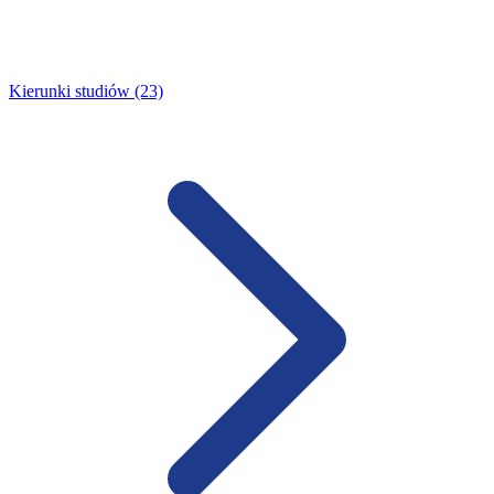
Kierunki studiów (23)