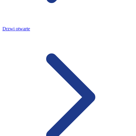
Drzwi otwarte