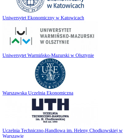
Uniwersytet Ekonomiczny w Katowicach
Uniwersytet Warmińsko-Mazurski w Olsztynie
Warszawska Uczelnia Ekonomiczna
Uczelnia Techniczno-Handlowa im. Heleny Chodkowskiej w
Warszawie