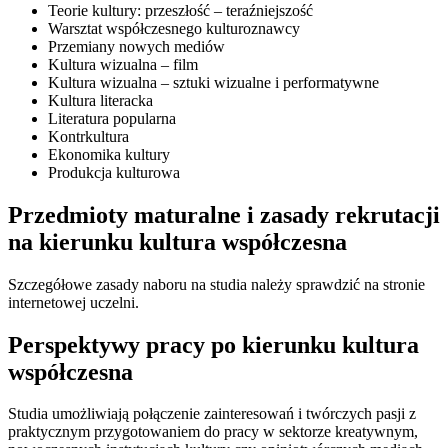
Teorie kultury: przeszłość – teraźniejszość
Warsztat współczesnego kulturoznawcy
Przemiany nowych mediów
Kultura wizualna – film
Kultura wizualna – sztuki wizualne i performatywne
Kultura literacka
Literatura popularna
Kontrkultura
Ekonomika kultury
Produkcja kulturowa
Przedmioty maturalne i zasady rekrutacji
na kierunku kultura współczesna
Szczegółowe zasady naboru na studia należy sprawdzić na stronie
internetowej uczelni.
Perspektywy pracy po kierunku kultura
współczesna
Studia umożliwiają połączenie zainteresowań i twórczych pasji z
praktycznym przygotowaniem do pracy w sektorze kreatywnym,