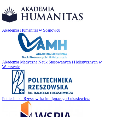
Akademia Humanitas w Sosnowcu
Akademia Medyczna Nauk Stosowanych i Holistycznych w
Warszawie
Politechnika Rzeszowska im. Ignacego Łukasiewicza