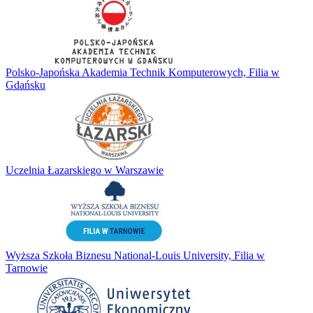
Polsko-Japońska Akademia Technik Komputerowych, Filia w
Gdańsku
Uczelnia Łazarskiego w Warszawie
Wyższa Szkoła Biznesu National-Louis University, Filia w
Tarnowie