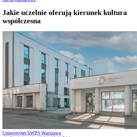
Jakie uczelnie oferują kierunek kultura
współczesna
Uniwersytet SWPS Warszawa