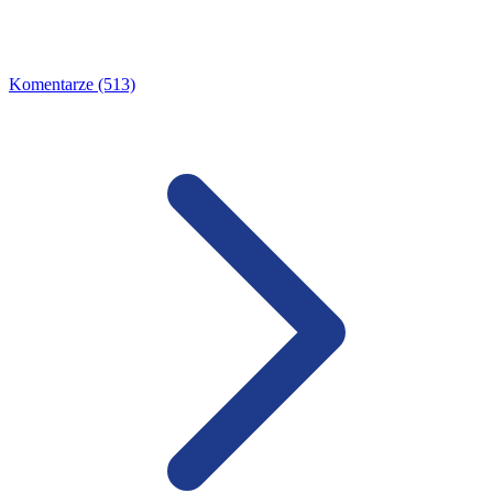
Komentarze (513)