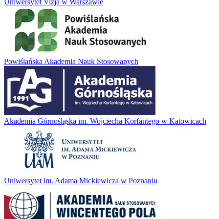
Uniwersytet Vizja w Warszawie
Powiślańska Akademia Nauk Stosowanych
Akademia Górnośląska im. Wojciecha Korfantego w Katowicach
Uniwersytet im. Adama Mickiewicza w Poznaniu