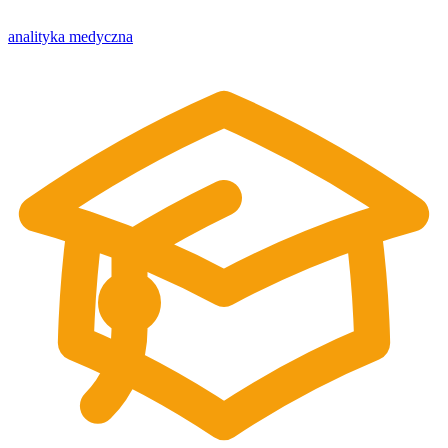
analityka medyczna