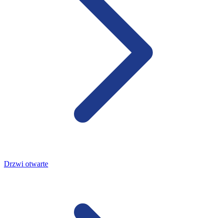
Drzwi otwarte