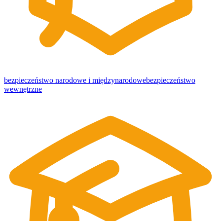
bezpieczeństwo narodowe i międzynarodowe
bezpieczeństwo
wewnętrzne