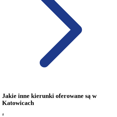
Jakie inne kierunki oferowane są w
Katowicach
a