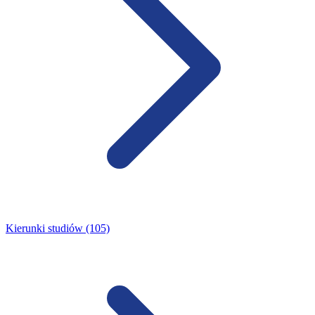
Kierunki studiów (105)