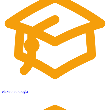
elektroradiologia