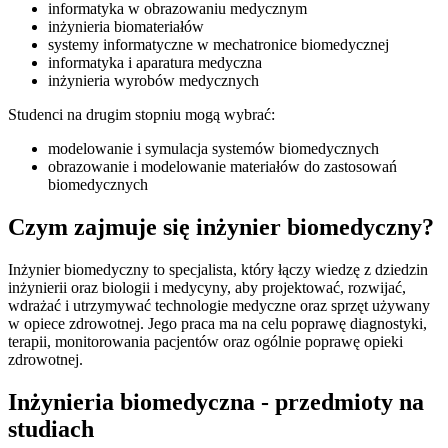
informatyka w obrazowaniu medycznym
inżynieria biomateriałów
systemy informatyczne w mechatronice biomedycznej
informatyka i aparatura medyczna
inżynieria wyrobów medycznych
Studenci na drugim stopniu mogą wybrać:
modelowanie i symulacja systemów biomedycznych
obrazowanie i modelowanie materiałów do zastosowań
biomedycznych
Czym zajmuje się inżynier biomedyczny?
Inżynier biomedyczny to specjalista, który łączy wiedzę z dziedzin
inżynierii oraz biologii i medycyny, aby projektować, rozwijać,
wdrażać i utrzymywać technologie medyczne oraz sprzęt używany
w opiece zdrowotnej. Jego praca ma na celu poprawę diagnostyki,
terapii, monitorowania pacjentów oraz ogólnie poprawę opieki
zdrowotnej.
Inżynieria biomedyczna - przedmioty na
studiach