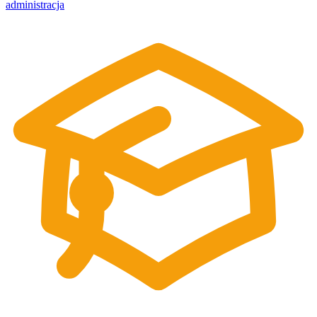
administracja