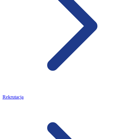
Rekrutacja