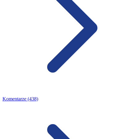
Komentarze (438)