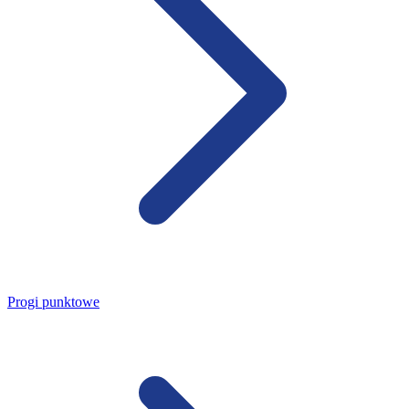
Progi punktowe