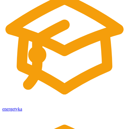
energetyka