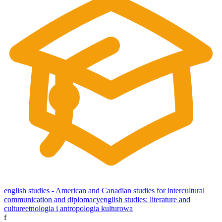
english studies - American and Canadian studies for intercultural
communication and diplomacy
english studies: literature and
culture
etnologia i antropologia kulturowa
f