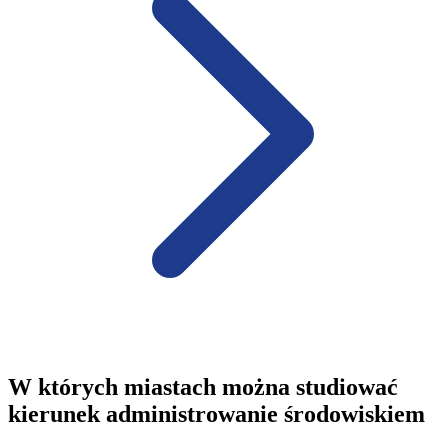
W których miastach można studiować
kierunek administrowanie środowiskiem