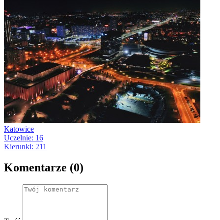
Katowice
Uczelnie: 16
Kierunki: 211
Komentarze (0)