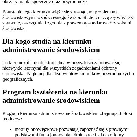
obszary: nauki społeczne oraz przyrodnicze.
Powstanie tego kierunku wiąże się z rosnącymi problemami
środowiskowymi współczesnego świata. Studenci uczą się więc jak
sprawnie, oszczędnie i zgodnie z prawem gospodarować zasobami
środowiska.
Dla kogo studia na kierunku
administrowanie środowiskiem
To kierunek dla osób, które chcą w przyszłości zajmować się
niezwykle istotnymi dla wszystkich zagadnieniami ochrony
środowiska. Najlepiej dla absolwentów kierunków przyrodniczych i
geograficznych.
Program kształcenia na kierunku
administrowanie środowiskiem
Program kierunku administrowanie środowiskiem obejmują 3 bloki
modułów:
moduły obowiązkowe pozwalają zapoznać się z prawnymi
podstawami funkcjonowania administracji jako struktury