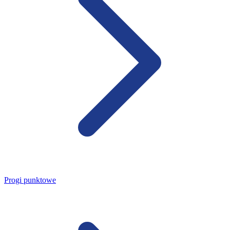
Progi punktowe