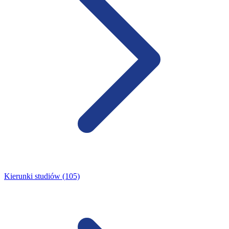
Kierunki studiów (105)