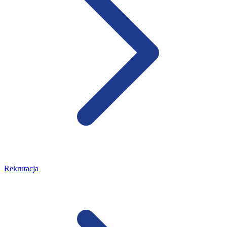
Rekrutacja