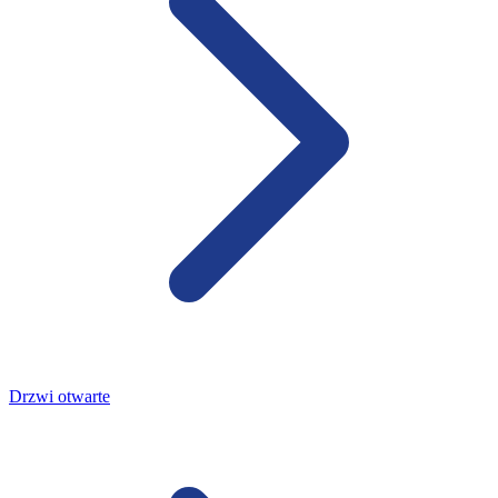
Drzwi otwarte