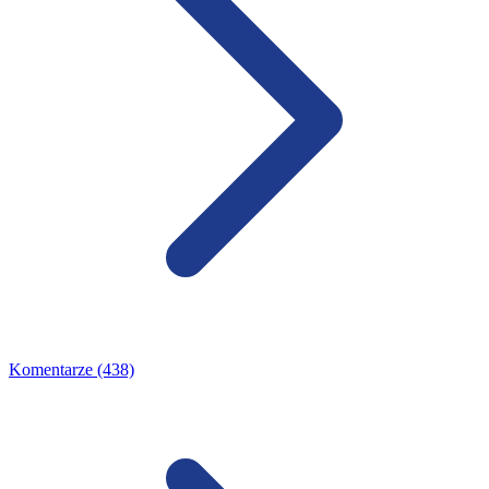
Komentarze (438)