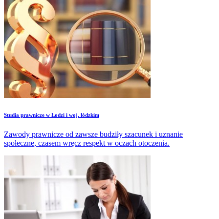
Studia prawnicze w Łodzi i woj. łódzkim
Zawody prawnicze od zawsze budziły szacunek i uznanie
społeczne, czasem wręcz respekt w oczach otoczenia.