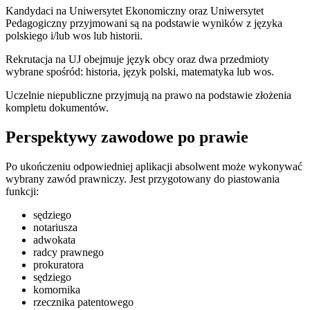
Kandydaci na Uniwersytet Ekonomiczny oraz Uniwersytet
Pedagogiczny przyjmowani są na podstawie wyników z języka
polskiego i/lub wos lub historii.
Rekrutacja na UJ obejmuje język obcy oraz dwa przedmioty
wybrane spośród: historia, język polski, matematyka lub wos.
Uczelnie niepubliczne przyjmują na prawo na podstawie złożenia
kompletu dokumentów.
Perspektywy zawodowe po prawie
Po ukończeniu odpowiedniej aplikacji absolwent może wykonywać
wybrany zawód prawniczy. Jest przygotowany do piastowania
funkcji:
sędziego
notariusza
adwokata
radcy prawnego
prokuratora
sędziego
komornika
rzecznika patentowego