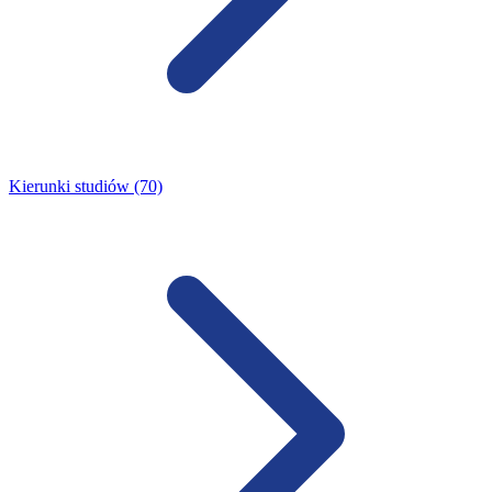
Kierunki studiów (70)