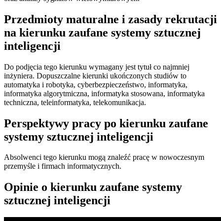
Przedmioty maturalne i zasady rekrutacji
na kierunku zaufane systemy sztucznej
inteligencji
Do podjęcia tego kierunku wymagany jest tytuł co najmniej
inżyniera. Dopuszczalne kierunki ukończonych studiów to
automatyka i robotyka, cyberbezpieczeństwo, informatyka,
informatyka algorytmiczna, informatyka stosowana, informatyka
techniczna, teleinformatyka, telekomunikacja.
Perspektywy pracy po kierunku zaufane
systemy sztucznej inteligencji
Absolwenci tego kierunku mogą znaleźć pracę w nowoczesnym
przemyśle i firmach informatycznych.
Opinie o kierunku zaufane systemy
sztucznej inteligencji