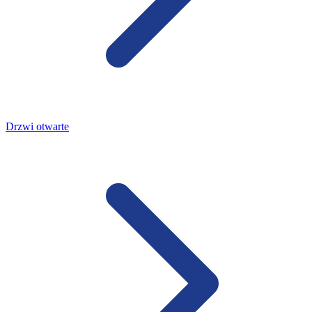
Drzwi otwarte