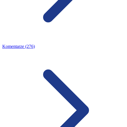
Komentarze (276)