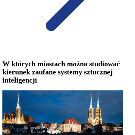
W których miastach można studiować
kierunek zaufane systemy sztucznej
inteligencji