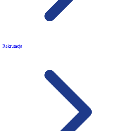
Rekrutacja