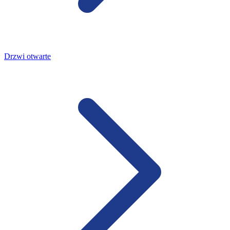
Drzwi otwarte