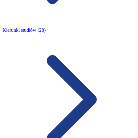
Kierunki studiów (28)