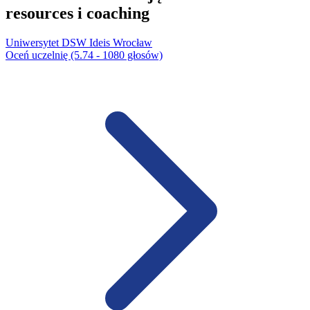
resources i coaching
Uniwersytet DSW Ideis Wrocław​
Oceń uczelnię (5.74 - 1080 głosów)