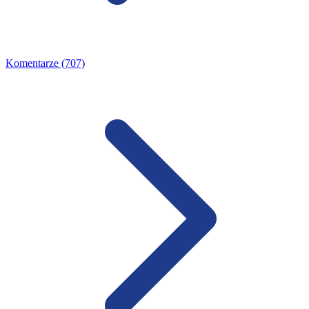
Komentarze (707)