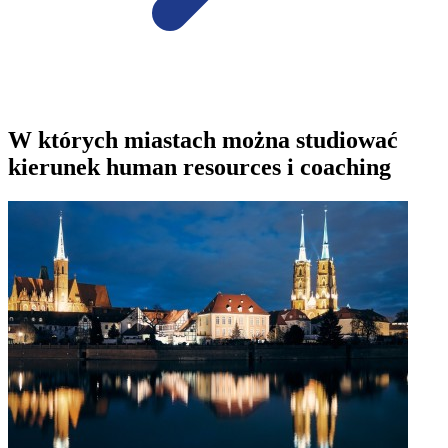
W których miastach można studiować
kierunek human resources i coaching