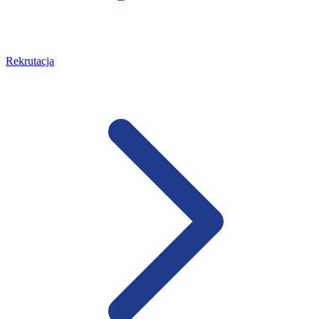
Rekrutacja