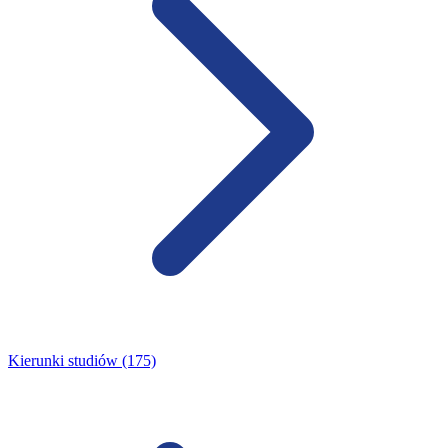
Kierunki studiów (175)