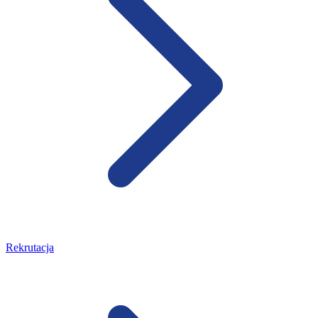
Rekrutacja