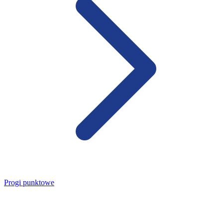
Progi punktowe