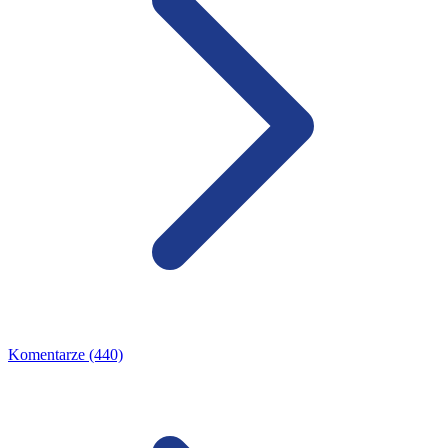
Komentarze (440)