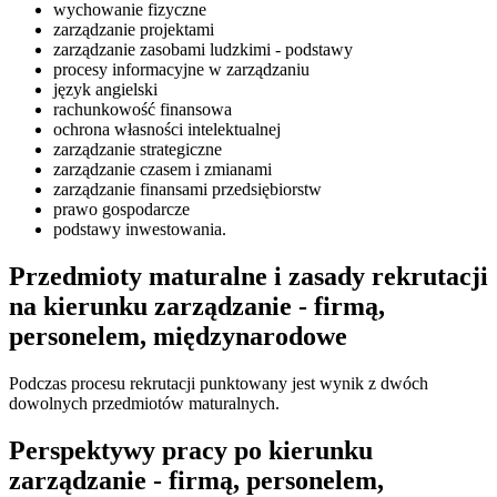
wychowanie fizyczne
zarządzanie projektami
zarządzanie zasobami ludzkimi - podstawy
procesy informacyjne w zarządzaniu
język angielski
rachunkowość finansowa
ochrona własności intelektualnej
zarządzanie strategiczne
zarządzanie czasem i zmianami
zarządzanie finansami przedsiębiorstw
prawo gospodarcze
podstawy inwestowania.
Przedmioty maturalne i zasady rekrutacji
na kierunku zarządzanie - firmą,
personelem, międzynarodowe
Podczas procesu rekrutacji punktowany jest wynik z dwóch
dowolnych przedmiotów maturalnych.
Perspektywy pracy po kierunku
zarządzanie - firmą, personelem,