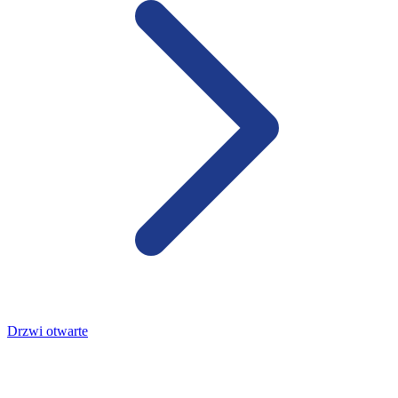
Drzwi otwarte