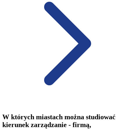
W których miastach można studiować
kierunek zarządzanie - firmą,