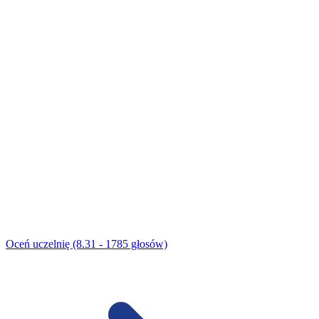
Oceń uczelnię (8.31 - 1785 głosów)