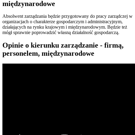
międzynarodowe
Absolwent zarządzania będzie przygotowany do pracy zarządczej w
organizacjach o charakterze gospodarczym i administracyjnym,
działających na rynku krajowym i międzynarodowym. Będzie też
mógł sprawnie poprowadzić własną działalność gospodarczą.
Opinie o kierunku zarządzanie - firmą,
personelem, międzynarodowe