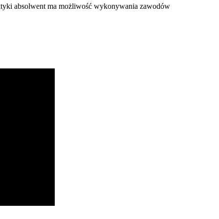
raktyki absolwent ma możliwość wykonywania zawodów