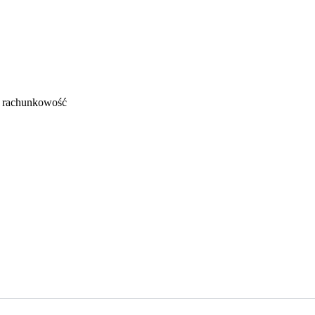
i rachunkowość