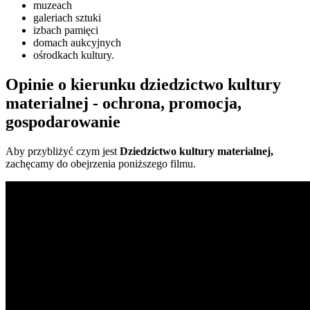
muzeach
galeriach sztuki
izbach pamięci
domach aukcyjnych
ośrodkach kultury.
Opinie o kierunku dziedzictwo kultury
materialnej - ochrona, promocja,
gospodarowanie
Aby przybliżyć czym jest
Dziedzictwo kultury materialnej,
zachęcamy do obejrzenia poniższego filmu.