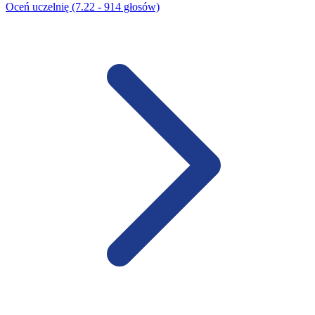
Oceń uczelnię (7.22 - 914 głosów)