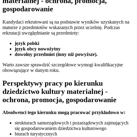
materialnej - ochrona, promocja,
gospodarowanie
Kandydaci rekrutowani są na podstawie wyników uzyskanych na
maturze z przedmiotów wskazanych przez uczelnię. Podczas
rekrutacji uwzględnianie są przedmioty:
język polski
język obcy nowożytny
dowolny przedmiot (inny niż powyższe).
Warto zawsze sprawdzić szczegółowe wymogi kwalifikacyjne
obowiązujące w danym roku.
Perspektywy pracy po kierunku
dziedzictwo kultury materialnej -
ochrona, promocja, gospodarowanie
Absolwenci tego kierunku mogą pracować przykładowo w:
strukturach samorządowych i pozarządowych zajmujących
się gospodarowaniem dziedzictwa kulturowego
biurach turystycznych