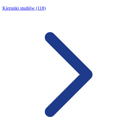
Kierunki studiów (118)