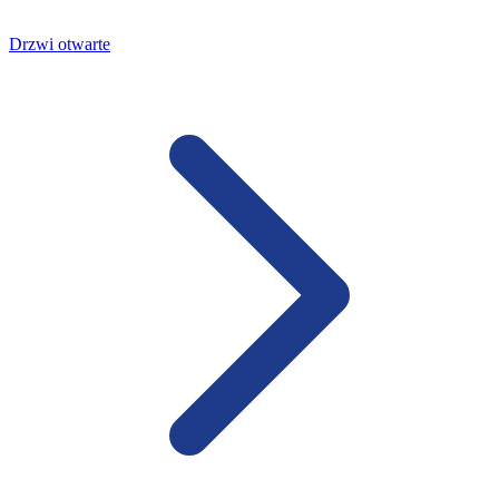
Drzwi otwarte