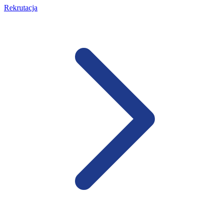
Rekrutacja