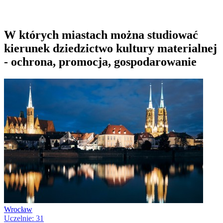
W których miastach można studiować
kierunek dziedzictwo kultury materialnej
- ochrona, promocja, gospodarowanie
Wrocław
Uczelnie: 31