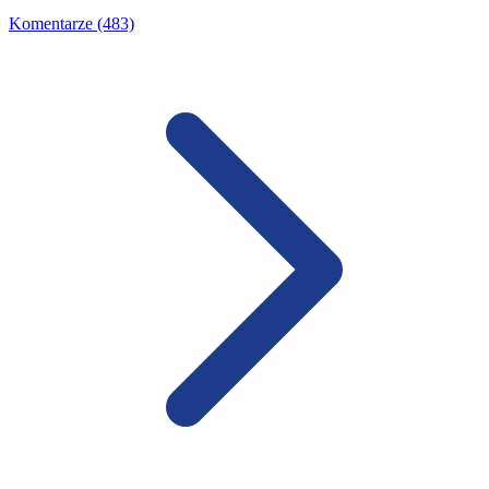
Komentarze (483)