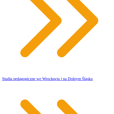
Studia pedagogiczne we Wrocławiu i na Dolnym Śląsku