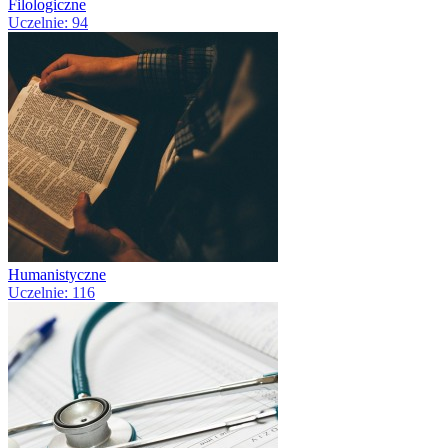
Filologiczne
Uczelnie: 94
Humanistyczne
Uczelnie: 116