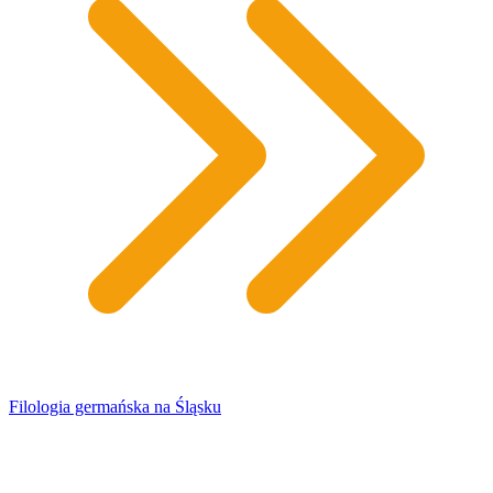
​Filologia germańska na Śląsku