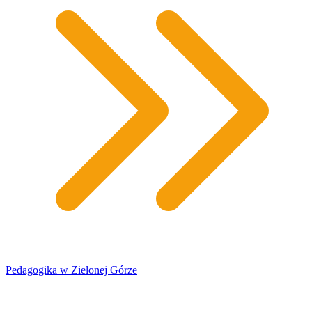
Pedagogika w Zielonej Górze