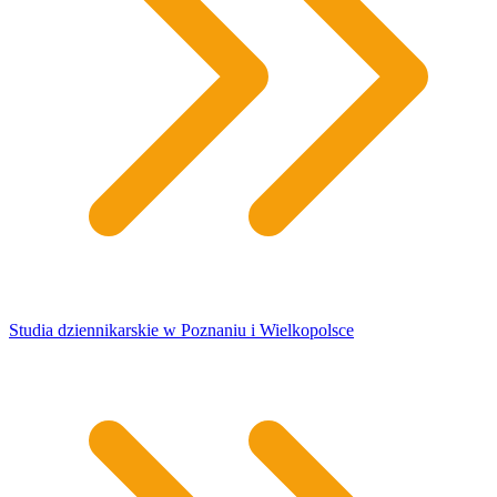
Studia dziennikarskie w Poznaniu i Wielkopolsce