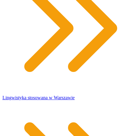
Lingwistyka stosowana w Warszawie