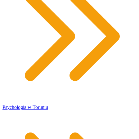
​Psychologia w Toruniu