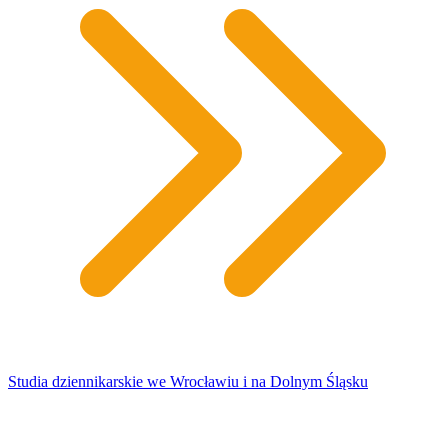
Studia dziennikarskie we Wrocławiu i na Dolnym Śląsku