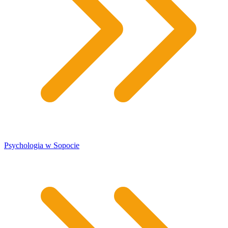
Psychologia w Sopocie