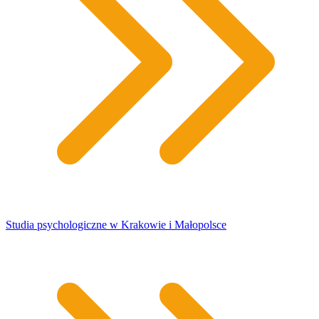
Studia psychologiczne w Krakowie i Małopolsce