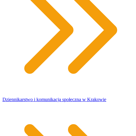
​Dziennikarstwo i komunikacja społeczna w Krakowie