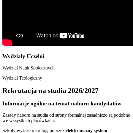
Wydziały Uczelni
Wydział Nauk Społecznych
Wydział Teologiczny
Rekrutacja na studia 2026/2027
Informacje ogólne na temat naboru kandydatów
Zasady naboru na studia od strony formalnej zasadniczo są podobne
we wszystkich placówkach.
Szkoły wyższe rekrutują poprzez
elektroniczny system