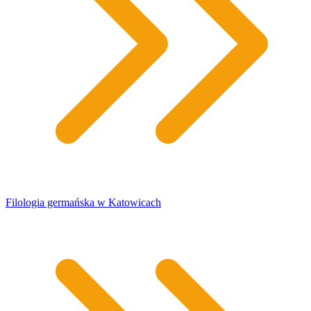
​Filologia germańska w Katowicach