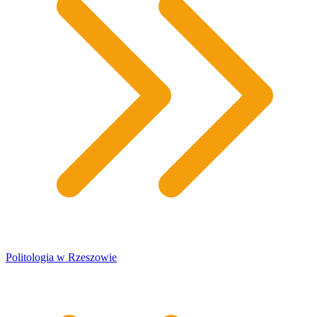
Politologia w Rzeszowie