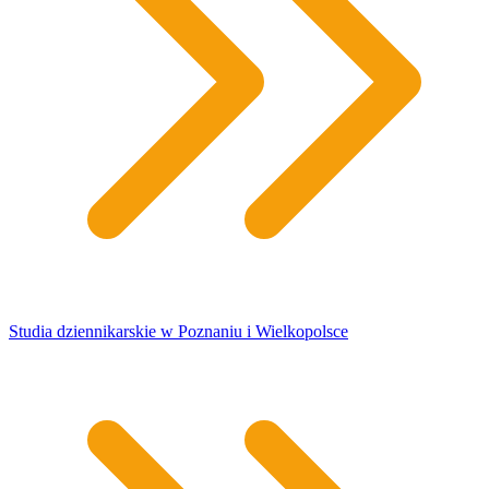
Studia dziennikarskie w Poznaniu i Wielkopolsce