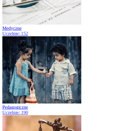
Medyczne
Uczelnie: 152
Pedagogiczne
Uczelnie: 190