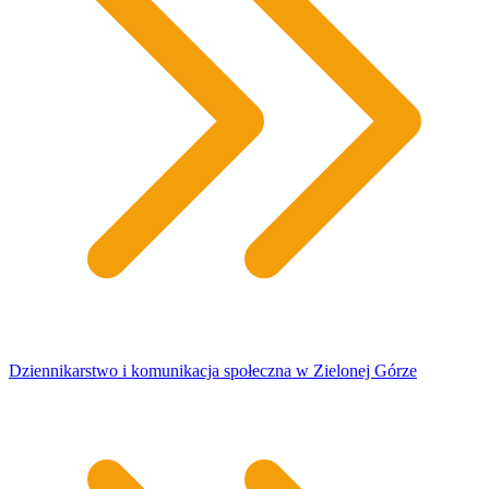
Dziennikarstwo i komunikacja społeczna w Zielonej Górze