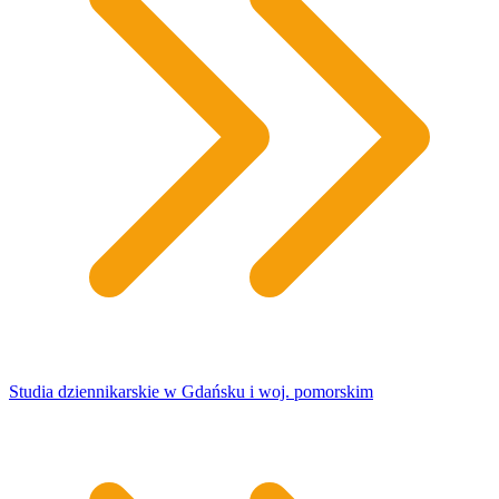
Studia dziennikarskie w Gdańsku i woj. pomorskim