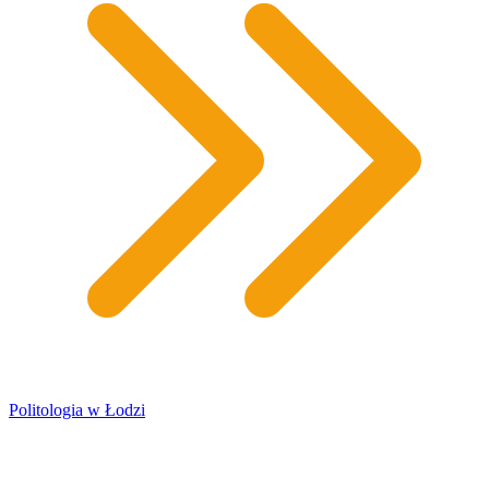
Politologia w Łodzi