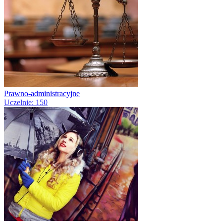
Prawno-administracyjne
Uczelnie: 150