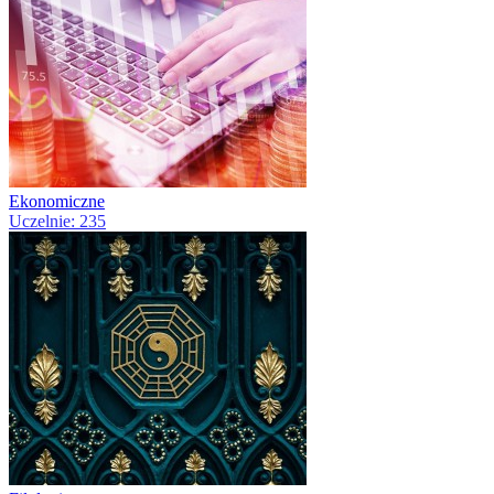
Ekonomiczne
Uczelnie: 235