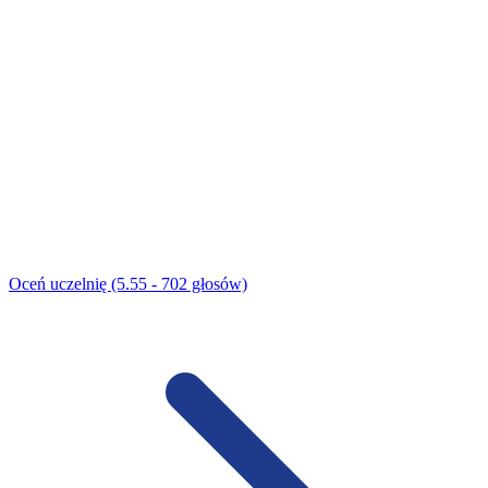
Oceń uczelnię (5.55 - 702 głosów)