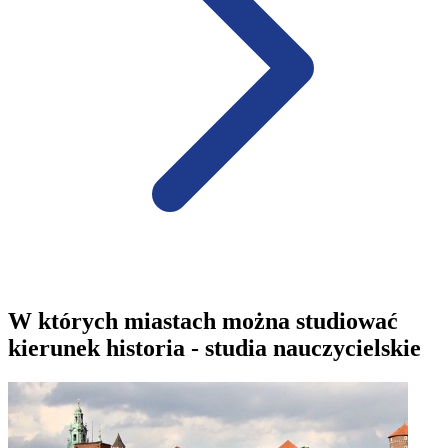
W których miastach można studiować
kierunek historia - studia nauczycielskie