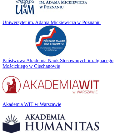
Uniwersytet im. Adama Mickiewicza w Poznaniu
Państwowa Akademia Nauk Stosowanych im. Ignacego
Mościckiego w Ciechanowie
Akademia WIT w Warszawie