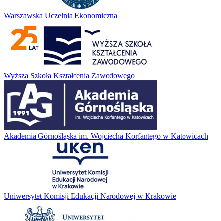
Warszawska Uczelnia Ekonomiczna
Wyższa Szkoła Kształcenia Zawodowego
Akademia Górnośląska im. Wojciecha Korfantego w Katowicach
Uniwersytet Komisji Edukacji Narodowej w Krakowie