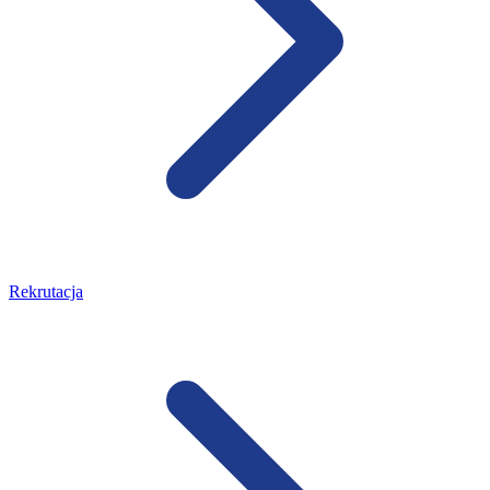
Rekrutacja