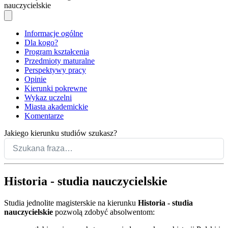
nauczycielskie
Informacje ogólne
Dla kogo?
Program kształcenia
Przedmioty maturalne
Perspektywy pracy
Opinie
Kierunki pokrewne
Wykaz uczelni
Miasta akademickie
Komentarze
Jakiego kierunku studiów szukasz?
Historia - studia nauczycielskie
Studia jednolite magisterskie na kierunku
Historia - studia
nauczycielskie
pozwolą zdobyć absolwentom: