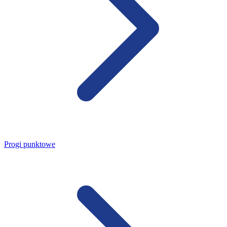
Progi punktowe