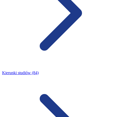
Kierunki studiów (84)