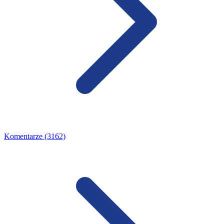
Komentarze (3162)