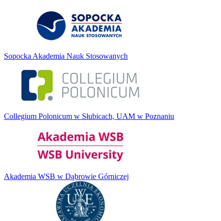
Sopocka Akademia Nauk Stosowanych
Collegium Polonicum w Słubicach, UAM w Poznaniu
Akademia WSB w Dąbrowie Górniczej