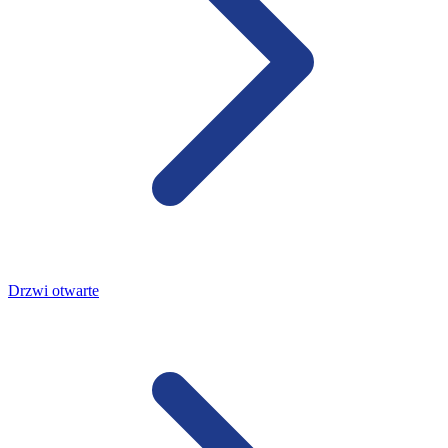
Drzwi otwarte