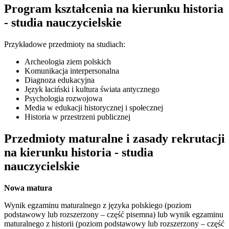
Program kształcenia na kierunku historia
- studia nauczycielskie
Przykładowe przedmioty na studiach:
Archeologia ziem polskich
Komunikacja interpersonalna
Diagnoza edukacyjna
Język łaciński i kultura świata antycznego
Psychologia rozwojowa
Media w edukacji historycznej i społecznej
Historia w przestrzeni publicznej
Przedmioty maturalne i zasady rekrutacji
na kierunku historia - studia
nauczycielskie
Nowa matura
Wynik egzaminu maturalnego z języka polskiego (poziom
podstawowy lub rozszerzony – część pisemna) lub wynik egzaminu
maturalnego z historii (poziom podstawowy lub rozszerzony – część