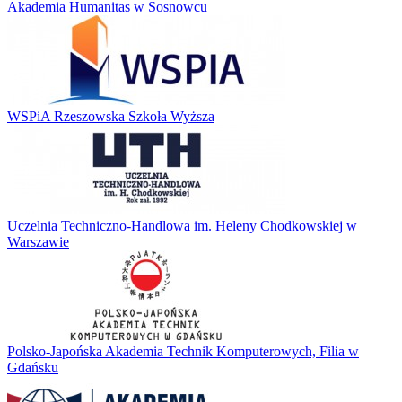
Akademia Humanitas w Sosnowcu
WSPiA Rzeszowska Szkoła Wyższa
Uczelnia Techniczno-Handlowa im. Heleny Chodkowskiej w
Warszawie
Polsko-Japońska Akademia Technik Komputerowych, Filia w
Gdańsku