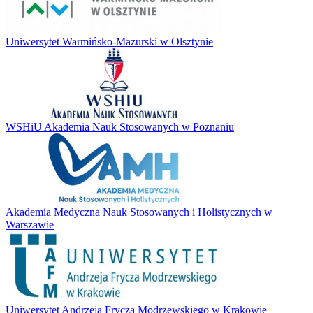
Uniwersytet Warmińsko-Mazurski w Olsztynie
WSHiU Akademia Nauk Stosowanych w Poznaniu
Akademia Medyczna Nauk Stosowanych i Holistycznych w
Warszawie
Uniwersytet Andrzeja Frycza Modrzewskiego w Krakowie