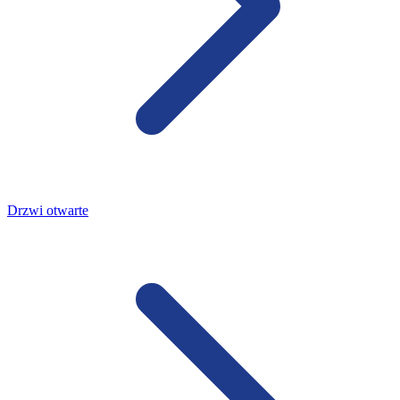
Drzwi otwarte