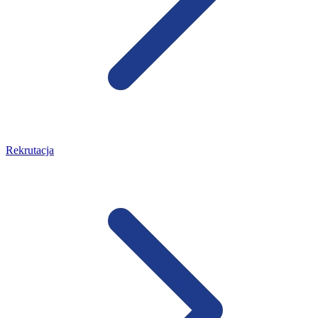
Rekrutacja