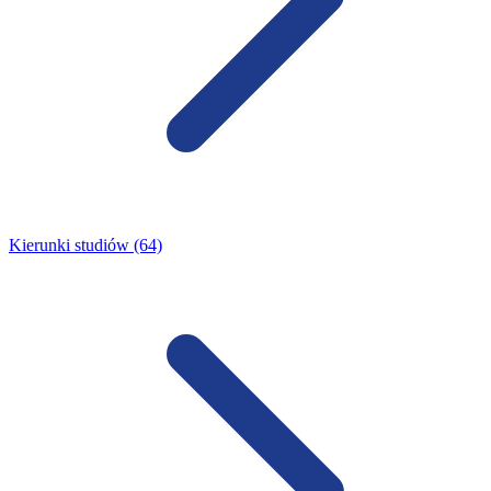
Kierunki studiów (64)