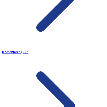
Komentarze (273)