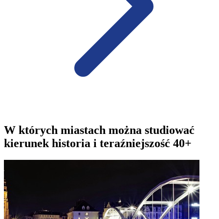
W których miastach można studiować
kierunek historia i teraźniejszość 40+