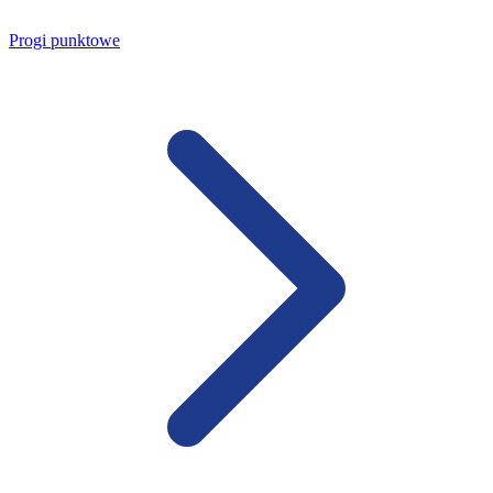
Progi punktowe