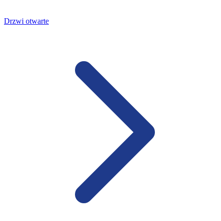
Drzwi otwarte