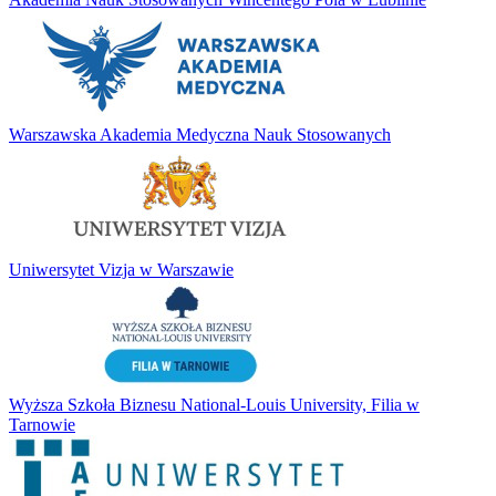
Warszawska Akademia Medyczna Nauk Stosowanych
Uniwersytet Vizja w Warszawie
Wyższa Szkoła Biznesu National-Louis University, Filia w
Tarnowie