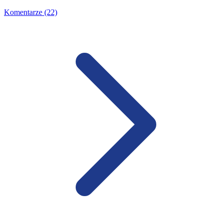
Komentarze (22)