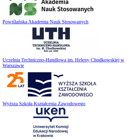
Powiślańska Akademia Nauk Stosowanych
Uczelnia Techniczno-Handlowa im. Heleny Chodkowskiej w
Warszawie
Wyższa Szkoła Kształcenia Zawodowego