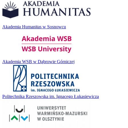
Akademia Humanitas w Sosnowcu
Akademia WSB w Dąbrowie Górniczej
Politechnika Rzeszowska im. Ignacego Łukasiewicza