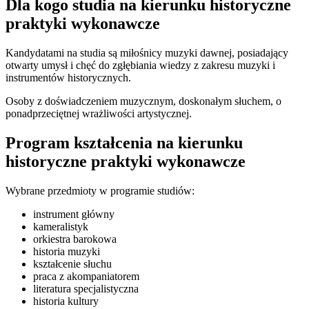
Dla kogo studia na kierunku historyczne
praktyki wykonawcze
Kandydatami na studia są miłośnicy muzyki dawnej, posiadający
otwarty umysł i chęć do zgłębiania wiedzy z zakresu muzyki i
instrumentów historycznych.
Osoby z doświadczeniem muzycznym, doskonałym słuchem, o
ponadprzeciętnej wrażliwości artystycznej.
Program kształcenia na kierunku
historyczne praktyki wykonawcze
Wybrane przedmioty w programie studiów:
instrument główny
kameralistyk
orkiestra barokowa
historia muzyki
kształcenie słuchu
praca z akompaniatorem
literatura specjalistyczna
historia kultury