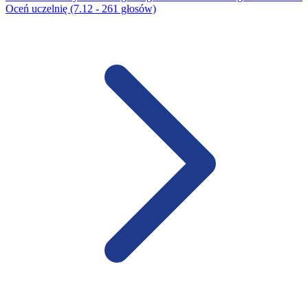
Oceń uczelnię (7.12 - 261 głosów)