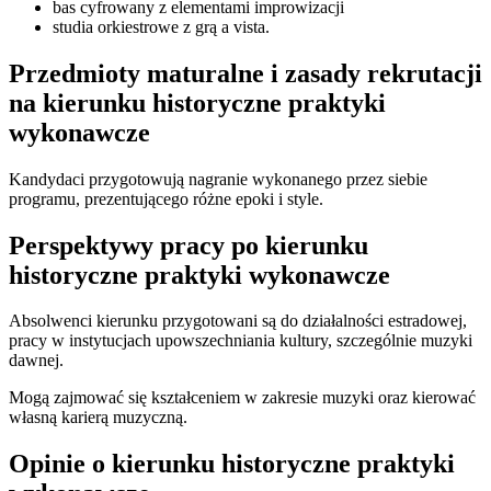
bas cyfrowany z elementami improwizacji
studia orkiestrowe z grą a vista.
Przedmioty maturalne i zasady rekrutacji
na kierunku historyczne praktyki
wykonawcze
Kandydaci przygotowują nagranie wykonanego przez siebie
programu, prezentującego różne epoki i style.
Perspektywy pracy po kierunku
historyczne praktyki wykonawcze
Absolwenci kierunku przygotowani są do działalności estradowej,
pracy w instytucjach upowszechniania kultury, szczególnie muzyki
dawnej.
Mogą zajmować się kształceniem w zakresie muzyki oraz kierować
własną karierą muzyczną.
Opinie o kierunku historyczne praktyki