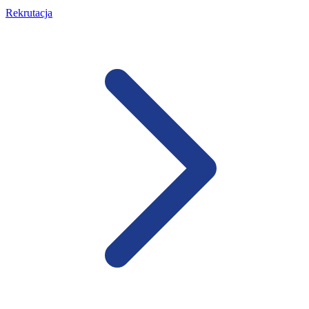
Rekrutacja