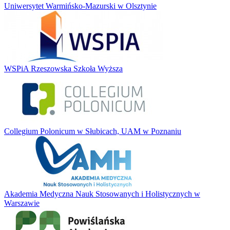
Uniwersytet Warmińsko-Mazurski w Olsztynie
WSPiA Rzeszowska Szkoła Wyższa
Collegium Polonicum w Słubicach, UAM w Poznaniu
Akademia Medyczna Nauk Stosowanych i Holistycznych w
Warszawie