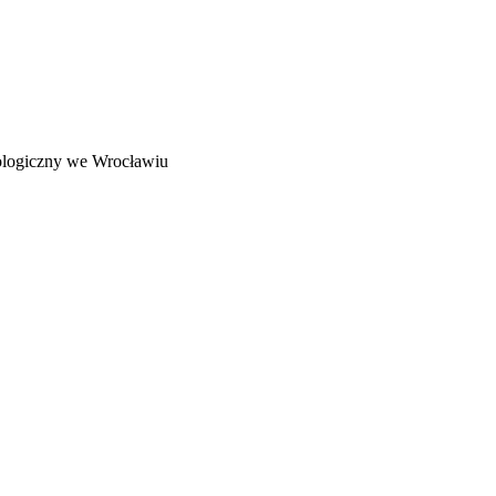
ologiczny we Wrocławiu