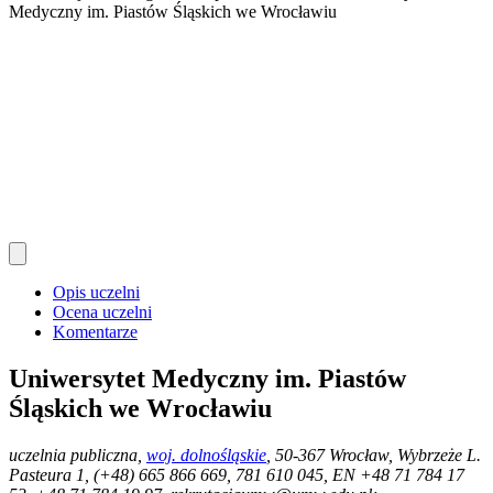
Medyczny im. Piastów Śląskich we Wrocławiu
Opis uczelni
Ocena uczelni
Komentarze
Uniwersytet Medyczny im. Piastów
Śląskich we Wrocławiu
uczelnia publiczna
,
woj. dolnośląskie
, 50-367 Wrocław, Wybrzeże L.
Pasteura 1, (+48) 665 866 669, 781 610 045, EN +48 71 784 17