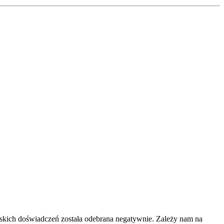
ańskich doświadczeń została odebrana negatywnie. Zależy nam na