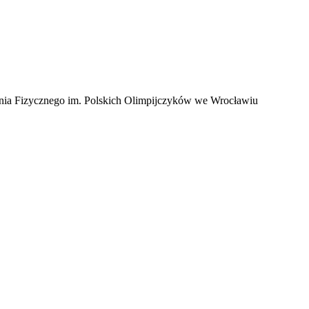
a Fizycznego im. Polskich Olimpijczyków we Wrocławiu