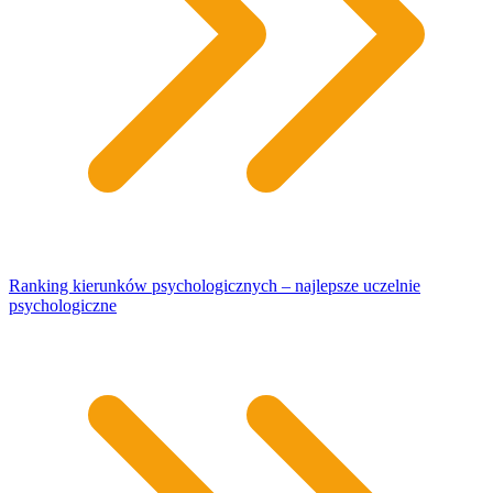
Ranking kierunków psychologicznych – najlepsze uczelnie
psychologiczne