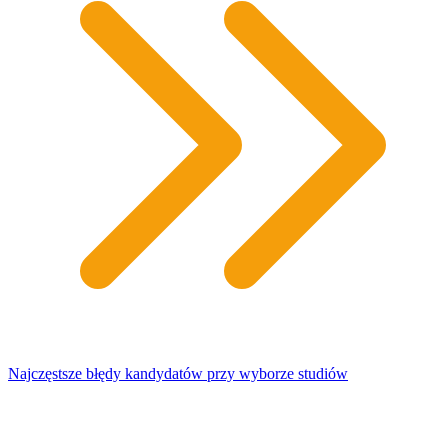
Najczęstsze błędy kandydatów przy wyborze studiów