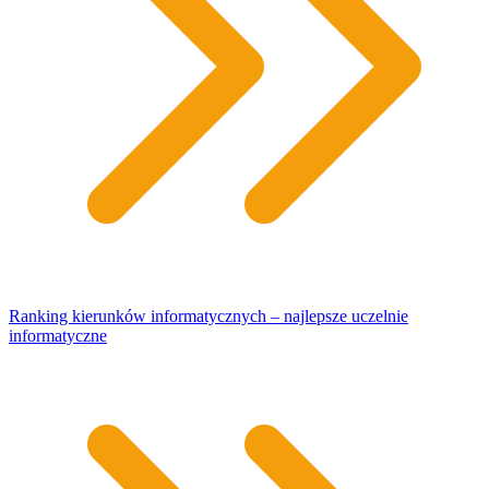
Ranking kierunków informatycznych – najlepsze uczelnie
informatyczne