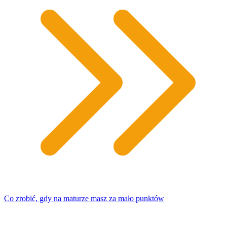
Co zrobić, gdy na maturze masz za mało punktów