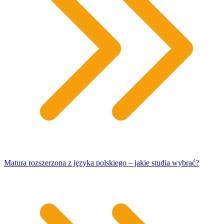
Matura rozszerzona z języka polskiego – jakie studia wybrać?