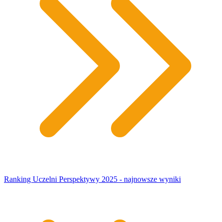
Ranking Uczelni Perspektywy 2025 - najnowsze wyniki