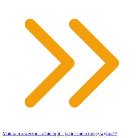
Matura rozszerzona z biologii – jakie studia mogę wybrać?