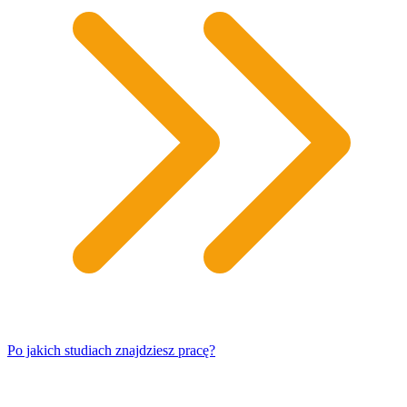
Po jakich studiach znajdziesz pracę?