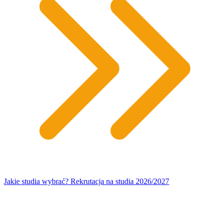
Jakie studia wybrać? Rekrutacja na studia 2026/2027