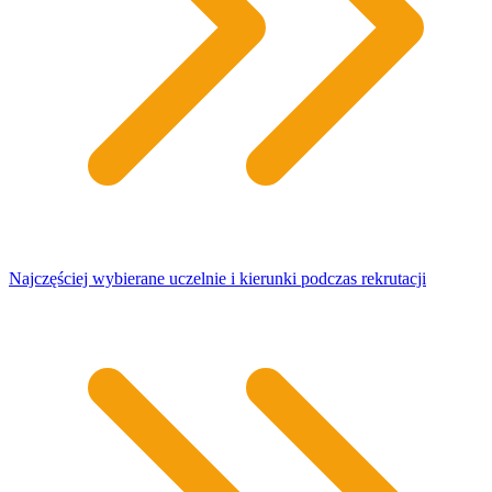
Najczęściej wybierane uczelnie i kierunki podczas rekrutacji