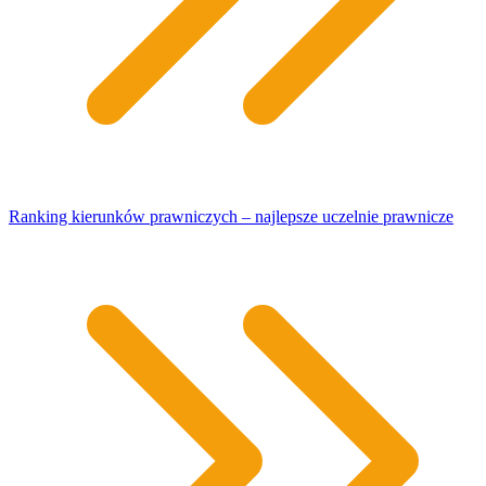
Ranking kierunków prawniczych – najlepsze uczelnie prawnicze