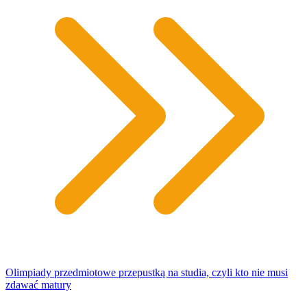
Olimpiady przedmiotowe przepustką na studia, czyli kto nie musi
zdawać matury