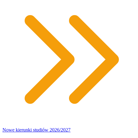
Nowe kierunki studiów 2026/2027