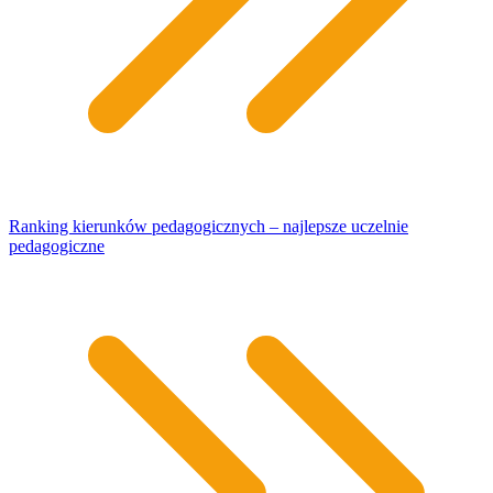
Ranking kierunków pedagogicznych – najlepsze uczelnie
pedagogiczne