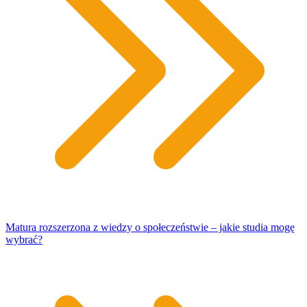
Matura rozszerzona z wiedzy o społeczeństwie – jakie studia mogę
wybrać?