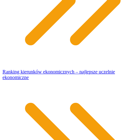
Ranking kierunków ekonomicznych – najlepsze uczelnie
ekonomiczne