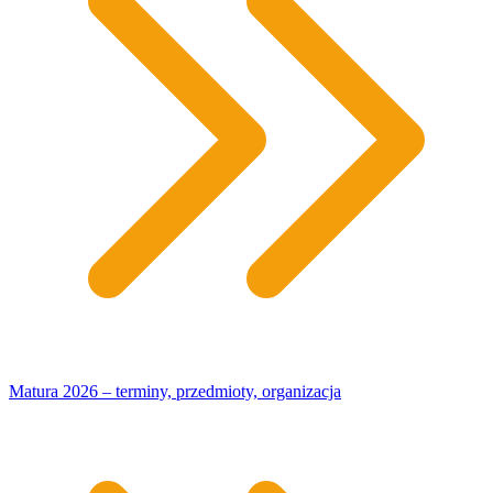
Matura 2026 – terminy, przedmioty, organizacja