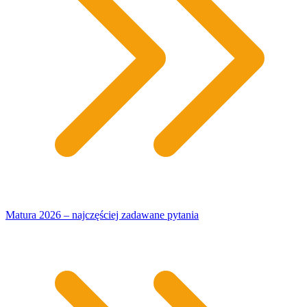
Matura 2026 – najczęściej zadawane pytania