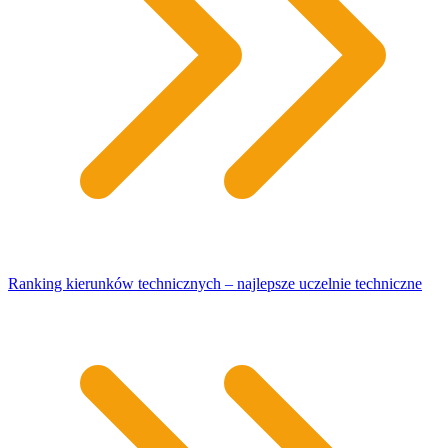
Ranking kierunków technicznych – najlepsze uczelnie techniczne