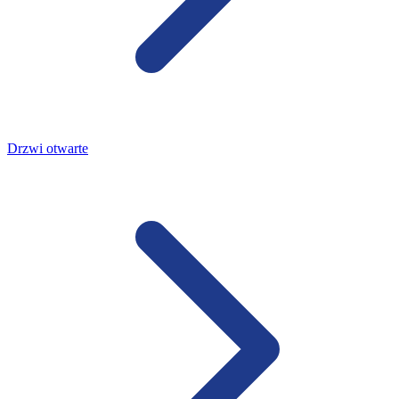
Drzwi otwarte