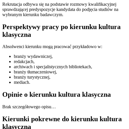
Rekrutacja odbywa się na podstawie rozmowy kwalifikacyjnej
sprawdzającej predyspozycje kandydata do podjęcia studiów na
wybranym kierunku badawczym.
Perspektywy pracy po kierunku kultura
klasyczna
Absolwenci kierunku mogą pracować przykładowo w:
branży wydawniczej,
redakcjach,
archiwach i specjalistycznych bibliotekach,
branży tłumaczeniowej,
branży turystycznej,
mediach.
Opinie o kierunku kultura klasyczna
Brak szczegółowego opisu…
Kierunki pokrewne do kierunku kultura
klasyczna