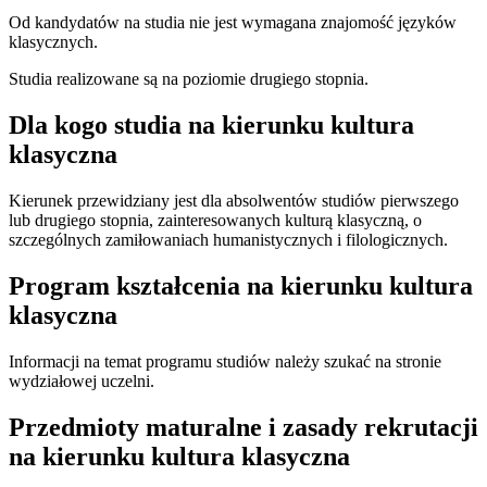
Od kandydatów na studia nie jest wymagana znajomość języków
klasycznych.
Studia realizowane są na poziomie drugiego stopnia.
Dla kogo studia na kierunku kultura
klasyczna
Kierunek przewidziany jest dla absolwentów studiów pierwszego
lub drugiego stopnia, zainteresowanych kulturą klasyczną, o
szczególnych zamiłowaniach humanistycznych i filologicznych.
Program kształcenia na kierunku kultura
klasyczna
Informacji na temat programu studiów należy szukać na stronie
wydziałowej uczelni.
Przedmioty maturalne i zasady rekrutacji
na kierunku kultura klasyczna