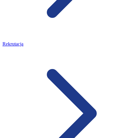
Rekrutacja