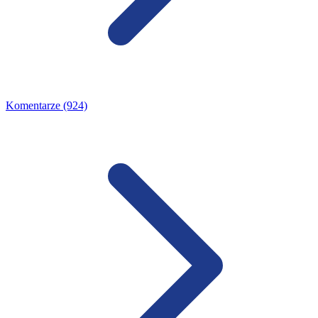
Komentarze (924)