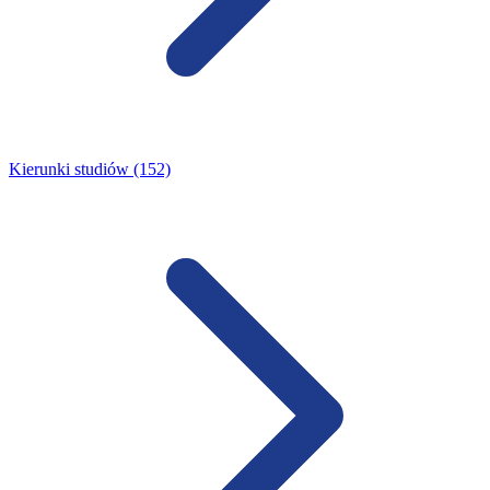
Kierunki studiów (152)