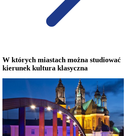
W których miastach można studiować
kierunek kultura klasyczna