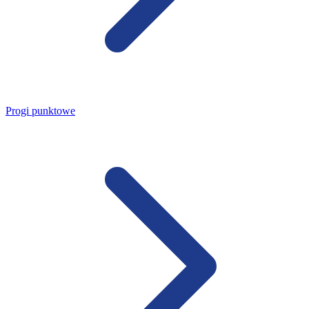
Progi punktowe