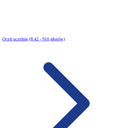
Oceń uczelnię (8.42 - 910 głosów)