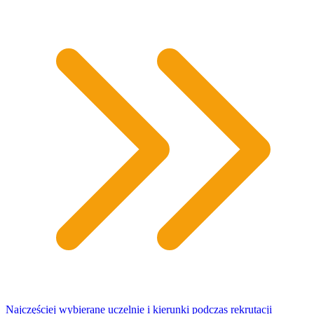
Najczęściej wybierane uczelnie i kierunki podczas rekrutacji