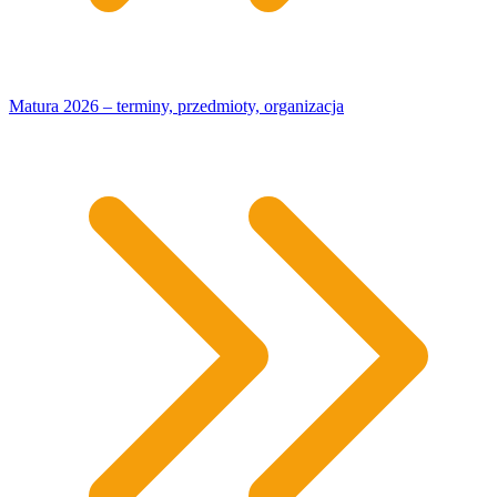
Matura 2026 – terminy, przedmioty, organizacja