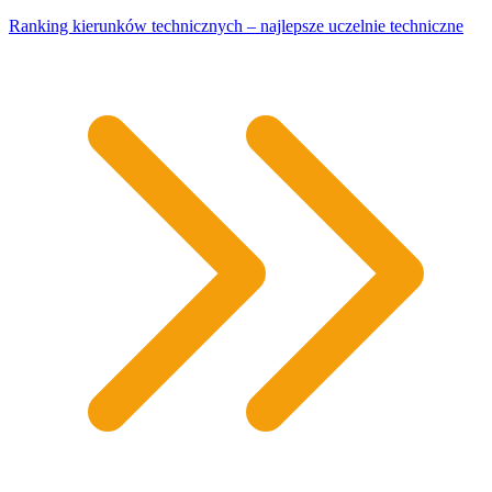
Ranking kierunków technicznych – najlepsze uczelnie techniczne