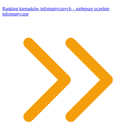
Ranking kierunków informatycznych – najlepsze uczelnie
informatyczne