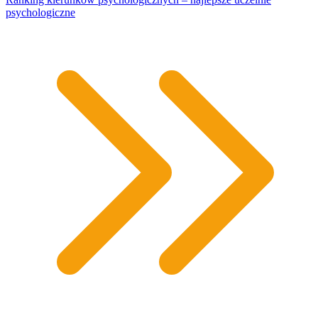
psychologiczne