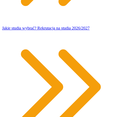
Jakie studia wybrać? Rekrutacja na studia 2026/2027