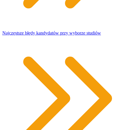
Najczęstsze błędy kandydatów przy wyborze studiów