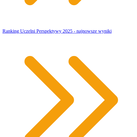
Ranking Uczelni Perspektywy 2025 - najnowsze wyniki