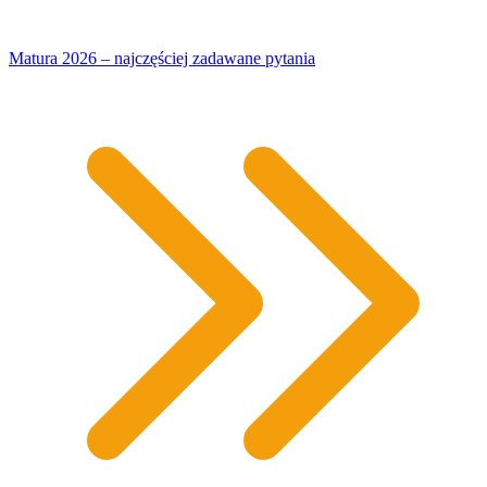
Matura 2026 – najczęściej zadawane pytania