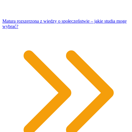
Matura rozszerzona z wiedzy o społeczeństwie – jakie studia mogę
wybrać?