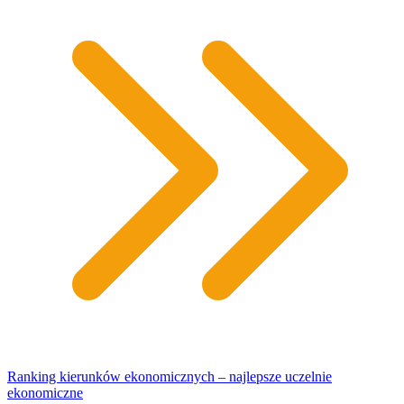
Ranking kierunków ekonomicznych – najlepsze uczelnie
ekonomiczne