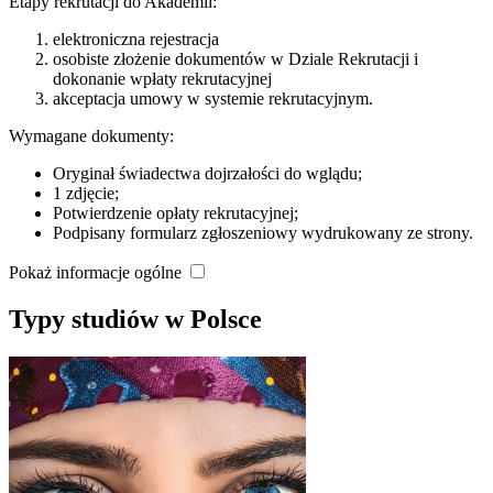
Etapy rekrutacji do Akademii:
elektroniczna rejestracja
osobiste złożenie dokumentów w Dziale Rekrutacji i
dokonanie wpłaty rekrutacyjnej
akceptacja umowy w systemie rekrutacyjnym.
Wymagane dokumenty:
Oryginał świadectwa dojrzałości do wglądu;
1 zdjęcie;
Potwierdzenie opłaty rekrutacyjnej;
Podpisany formularz zgłoszeniowy wydrukowany ze strony.
Pokaż informacje ogólne
Typy studiów w Polsce