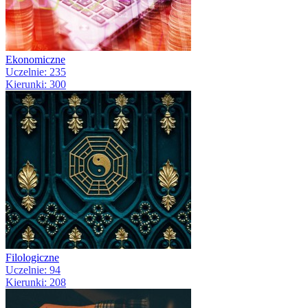
Ekonomiczne
Uczelnie: 235
Kierunki: 300
Filologiczne
Uczelnie: 94
Kierunki: 208