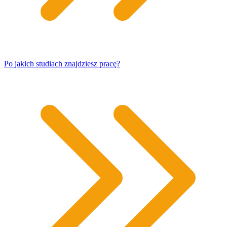
Po jakich studiach znajdziesz pracę?