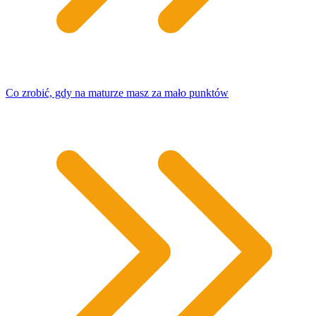
Co zrobić, gdy na maturze masz za mało punktów