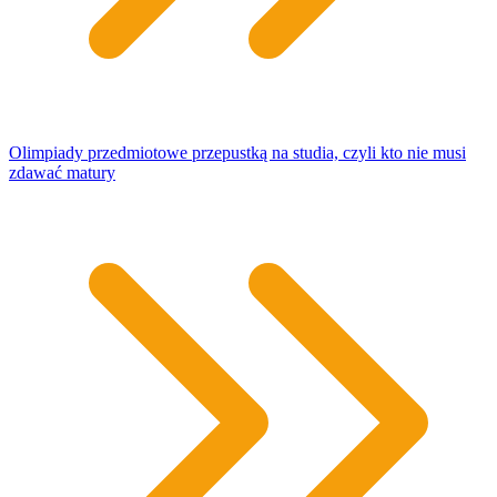
Olimpiady przedmiotowe przepustką na studia, czyli kto nie musi
zdawać matury