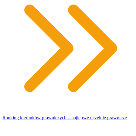
Ranking kierunków prawniczych – najlepsze uczelnie prawnicze