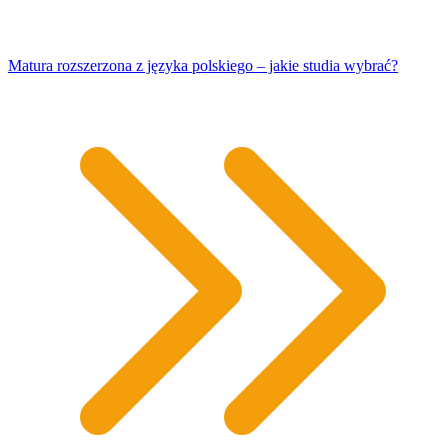
Matura rozszerzona z języka polskiego – jakie studia wybrać?