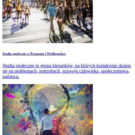
Studia społeczne w Poznaniu i Wielkopolsce
Studia społeczne to grupa kierunków, na których kształcenie skupia
się na problemach, potrzebach, rozwoju człowieka, społeczeństwa,
państwa.