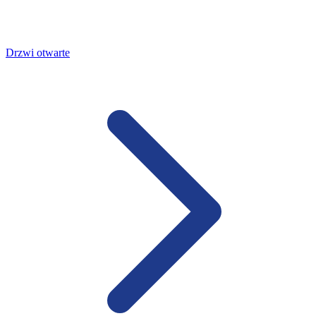
Drzwi otwarte