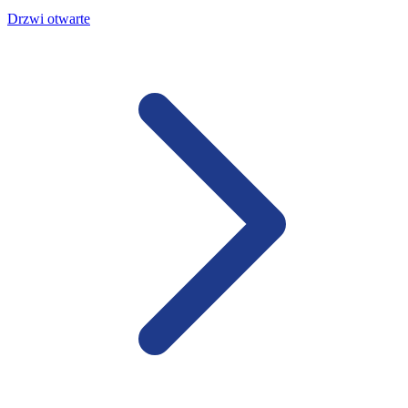
Drzwi otwarte