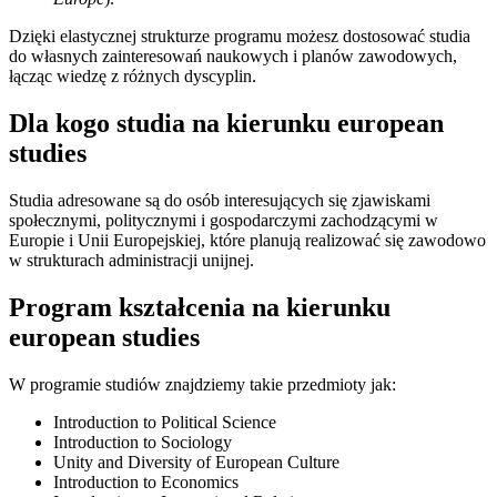
Dzięki elastycznej strukturze programu możesz dostosować studia
do własnych zainteresowań naukowych i planów zawodowych,
łącząc wiedzę z różnych dyscyplin.
Dla kogo studia na kierunku european
studies
Studia adresowane są do osób interesujących się zjawiskami
społecznymi, politycznymi i gospodarczymi zachodzącymi w
Europie i Unii Europejskiej, które planują realizować się zawodowo
w strukturach administracji unijnej.
Program kształcenia na kierunku
european studies
W programie studiów znajdziemy takie przedmioty jak:
Introduction to Political Science
Introduction to Sociology
Unity and Diversity of European Culture
Introduction to Economics