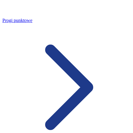
Progi punktowe