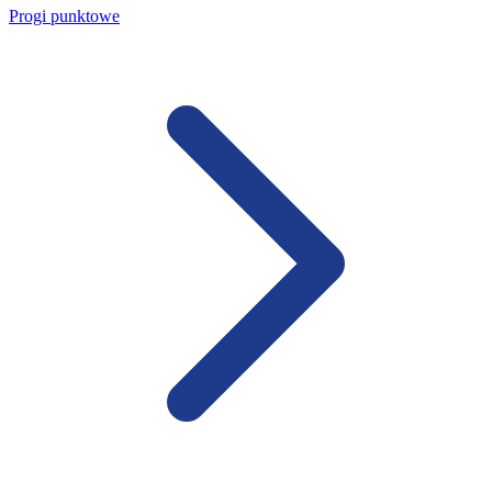
Progi punktowe