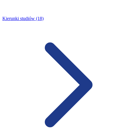
Kierunki studiów (18)