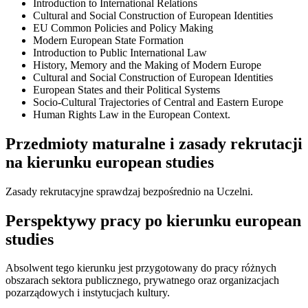
Introduction to International Relations
Cultural and Social Construction of European Identities
EU Common Policies and Policy Making
Modern European State Formation
Introduction to Public International Law
History, Memory and the Making of Modern Europe
Cultural and Social Construction of European Identities
European States and their Political Systems
Socio-Cultural Trajectories of Central and Eastern Europe
Human Rights Law in the European Context.
Przedmioty maturalne i zasady rekrutacji
na kierunku european studies
Zasady rekrutacyjne sprawdzaj bezpośrednio na Uczelni.
Perspektywy pracy po kierunku european
studies
Absolwent tego kierunku jest przygotowany do pracy różnych
obszarach sektora publicznego, prywatnego oraz organizacjach
pozarządowych i instytucjach kultury.