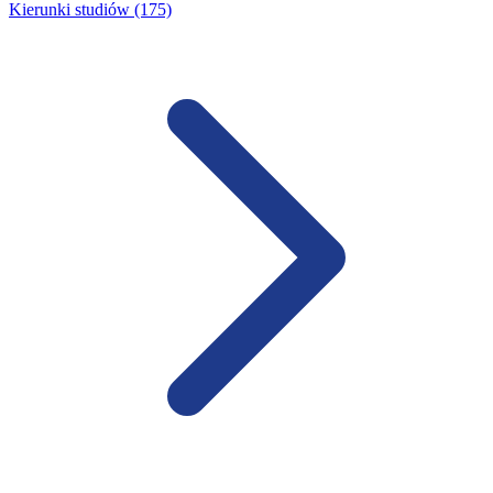
Kierunki studiów (175)