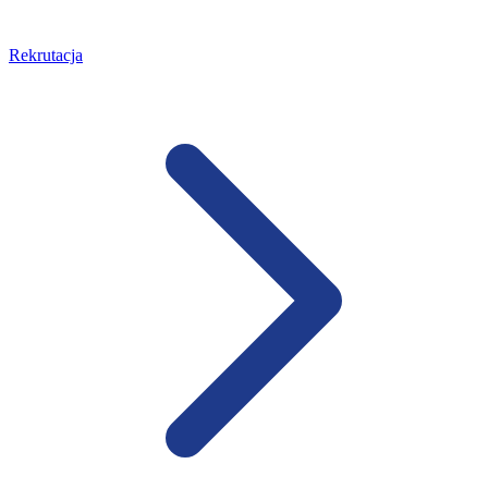
Rekrutacja