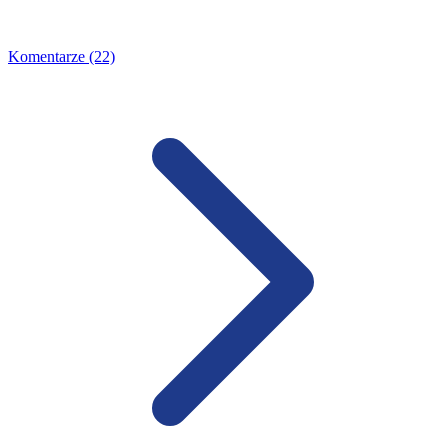
Komentarze (22)