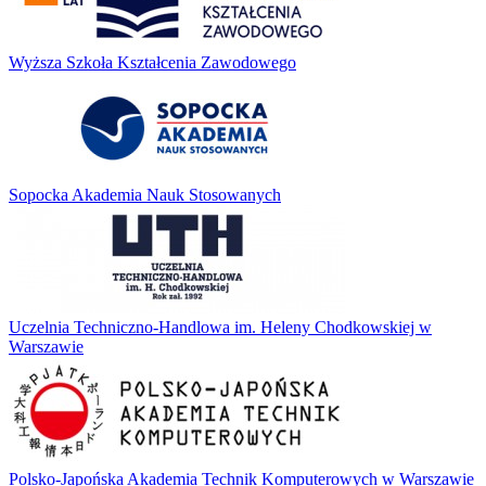
Wyższa Szkoła Kształcenia Zawodowego
Sopocka Akademia Nauk Stosowanych
Uczelnia Techniczno-Handlowa im. Heleny Chodkowskiej w
Warszawie
Polsko-Japońska Akademia Technik Komputerowych w Warszawie