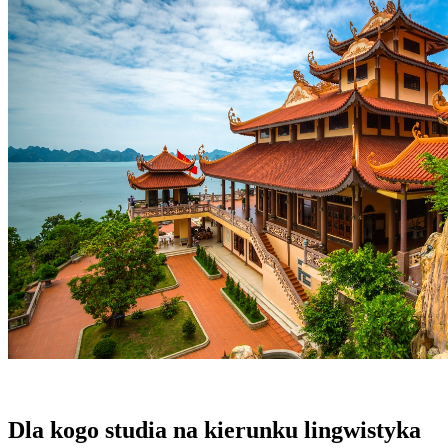
Dla kogo studia na kierunku lingwistyka