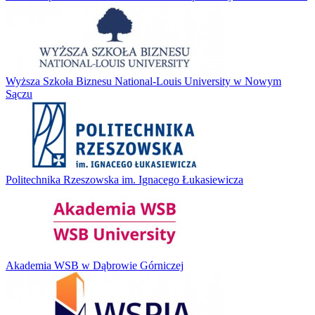
Wyższa Szkoła Biznesu National-Louis University w Nowym
Sączu
Politechnika Rzeszowska im. Ignacego Łukasiewicza
Akademia WSB w Dąbrowie Górniczej