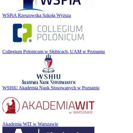
WSPiA Rzeszowska Szkoła Wyższa
Collegium Polonicum w Słubicach, UAM w Poznaniu
WSHiU Akademia Nauk Stosowanych w Poznaniu
Akademia WIT w Warszawie