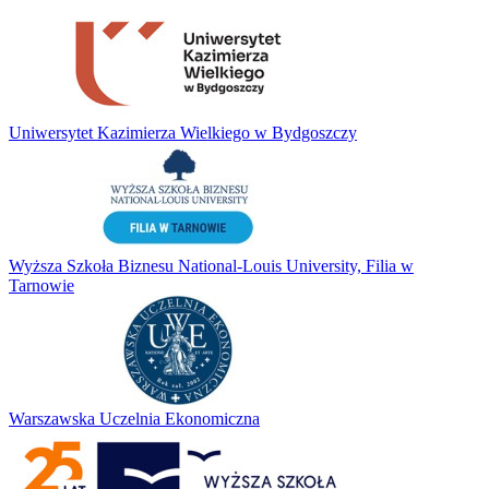
Uniwersytet Kazimierza Wielkiego w Bydgoszczy
Wyższa Szkoła Biznesu National-Louis University, Filia w
Tarnowie
Warszawska Uczelnia Ekonomiczna