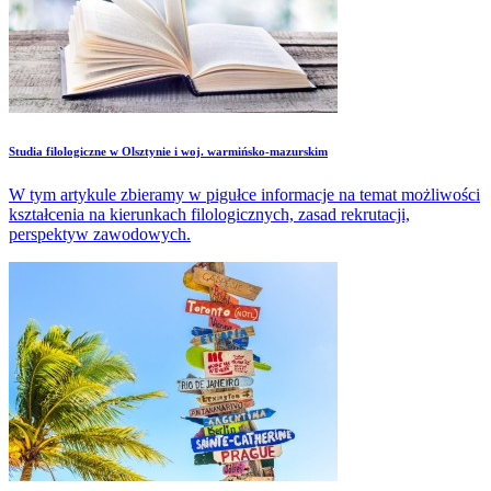
Studia filologiczne w Olsztynie i woj. warmińsko-mazurskim
W tym artykule zbieramy w pigułce informacje na temat możliwości
kształcenia na kierunkach filologicznych, zasad rekrutacji,
perspektyw zawodowych.