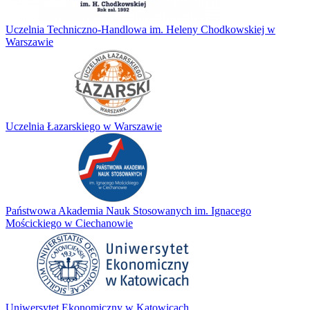
Uczelnia Techniczno-Handlowa im. Heleny Chodkowskiej w
Warszawie
Uczelnia Łazarskiego w Warszawie
Państwowa Akademia Nauk Stosowanych im. Ignacego
Mościckiego w Ciechanowie
Uniwersytet Ekonomiczny w Katowicach