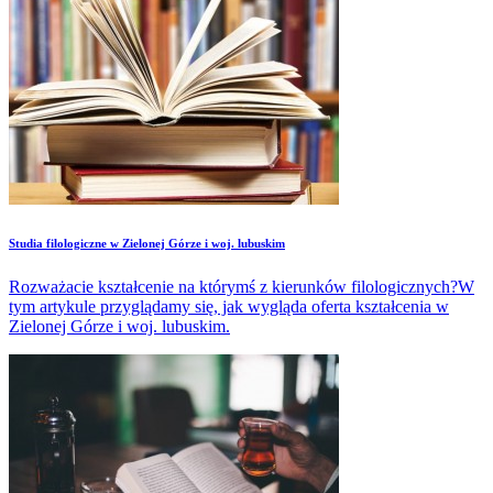
Studia filologiczne w Zielonej Górze i woj. lubuskim
Rozważacie kształcenie na którymś z kierunków filologicznych?W
tym artykule przyglądamy się, jak wygląda oferta kształcenia w
Zielonej Górze i woj. lubuskim.