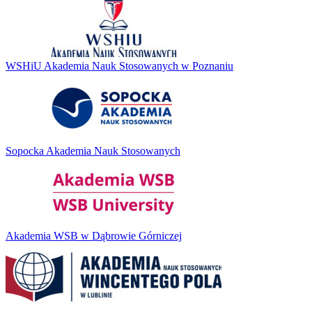
WSHiU Akademia Nauk Stosowanych w Poznaniu
Sopocka Akademia Nauk Stosowanych
Akademia WSB w Dąbrowie Górniczej