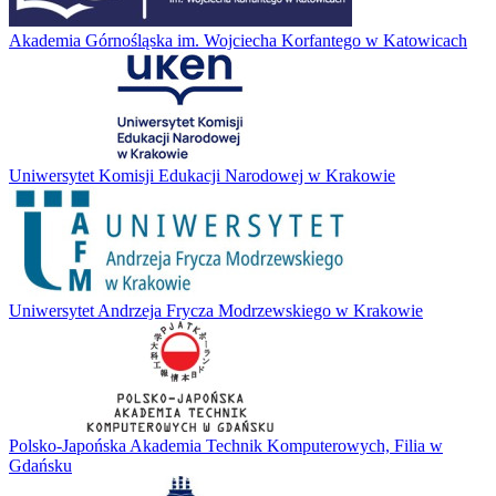
Akademia Górnośląska im. Wojciecha Korfantego w Katowicach
Uniwersytet Komisji Edukacji Narodowej w Krakowie
Uniwersytet Andrzeja Frycza Modrzewskiego w Krakowie
Polsko-Japońska Akademia Technik Komputerowych, Filia w
Gdańsku