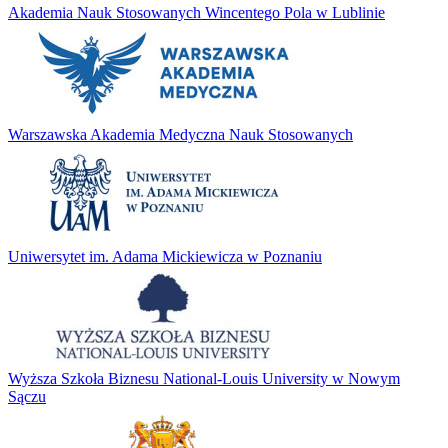
Akademia Nauk Stosowanych Wincentego Pola w Lublinie
Warszawska Akademia Medyczna Nauk Stosowanych
Uniwersytet im. Adama Mickiewicza w Poznaniu
Wyższa Szkoła Biznesu National-Louis University w Nowym
Sączu