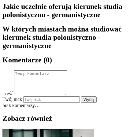
Jakie uczelnie oferują kierunek studia
polonistyczno - germanistyczne
W których miastach można studiować
kierunek studia polonistyczno -
germanistyczne
Komentarze (0)
Treść
Twój nick
Wyślij
brak komentarzy…
Zobacz również