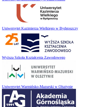
Uniwersytet Kazimierza Wielkiego w Bydgoszczy
Wyższa Szkoła Kształcenia Zawodowego
Uniwersytet Warmińsko-Mazurski w Olsztynie