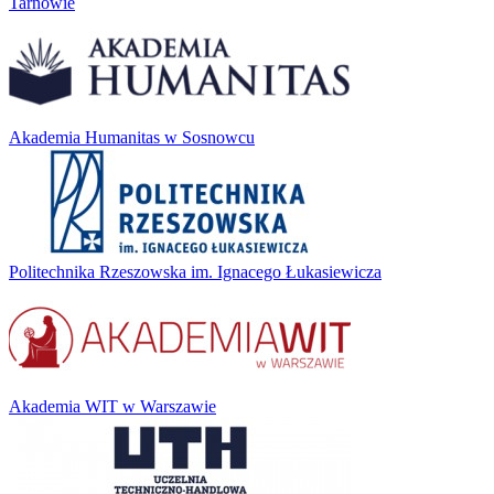
Tarnowie
Akademia Humanitas w Sosnowcu
Politechnika Rzeszowska im. Ignacego Łukasiewicza
Akademia WIT w Warszawie