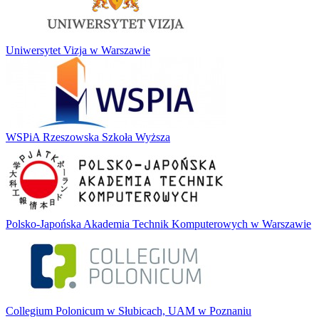
Uniwersytet Vizja w Warszawie
WSPiA Rzeszowska Szkoła Wyższa
Polsko-Japońska Akademia Technik Komputerowych w Warszawie
Collegium Polonicum w Słubicach, UAM w Poznaniu