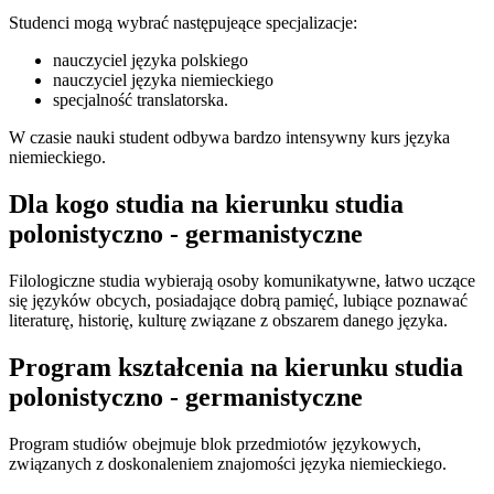
Studenci mogą wybrać następujeące specjalizacje:
nauczyciel języka polskiego
nauczyciel języka niemieckiego
specjalność translatorska.
W czasie nauki student odbywa bardzo intensywny kurs języka
niemieckiego.
Dla kogo studia na kierunku studia
polonistyczno - germanistyczne
Filologiczne studia wybierają osoby komunikatywne, łatwo uczące
się języków obcych, posiadające dobrą pamięć, lubiące poznawać
literaturę, historię, kulturę związane z obszarem danego języka.
Program kształcenia na kierunku studia
polonistyczno - germanistyczne
Program studiów obejmuje blok przedmiotów językowych,
związanych z doskonaleniem znajomości języka niemieckiego.