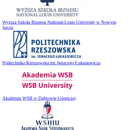
Wyższa Szkoła Biznesu National-Louis University w Nowym
Sączu
Politechnika Rzeszowska im. Ignacego Łukasiewicza
Akademia WSB w Dąbrowie Górniczej