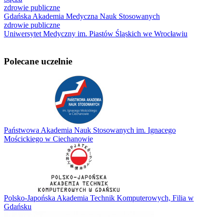
zdrowie publiczne
Gdańska Akademia Medyczna Nauk Stosowanych
zdrowie publiczne
Uniwersytet Medyczny im. Piastów Śląskich we Wrocławiu
Polecane uczelnie
Państwowa Akademia Nauk Stosowanych im. Ignacego
Mościckiego w Ciechanowie
Polsko-Japońska Akademia Technik Komputerowych, Filia w
Gdańsku