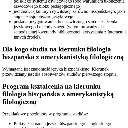
polskiego systemu oświatowego (pod warunkiem ukończenia
zawodowego bloku pedagogicznego)
jest znawcą kultury i cywilizacji zarówno hiszpańskiego, jak i
angielskiego obszaru językowego
posiada przygotowanie do ustawicznego samokształcenia
językowego i metodycznego (w tym prowadzenia
samodzielnej kwerendy bibliotecznej, korzystania z Internetu i
innych źródeł).
Dla kogo studia na kierunku filologia
hiszpańska z amerykanistyką filologiczną
Wymagana jest znajomość języka hiszpańskiego. Kierunek
przewidziany jest dla absolwentów studiów pierwszego stopnia.
Program kształcenia na kierunku
filologia hiszpańska z amerykanistyką
filologiczną
Przykładowe przedmioty w programie studiów:
Praktyczna nauka języka hiszpańskiego i angielskiego