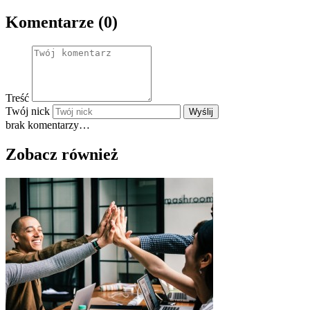
Komentarze (0)
Treść
Twój nick
Wyślij
brak komentarzy…
Zobacz również