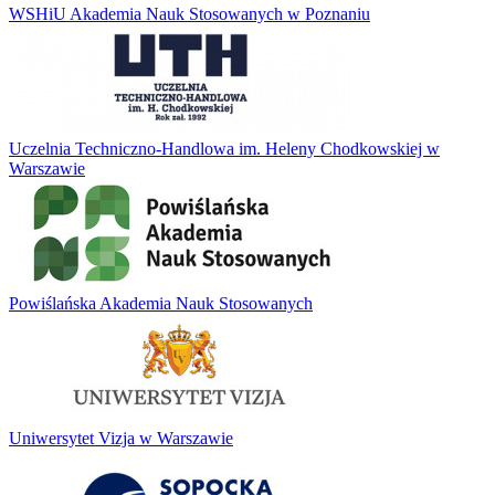
WSHiU Akademia Nauk Stosowanych w Poznaniu
Uczelnia Techniczno-Handlowa im. Heleny Chodkowskiej w
Warszawie
Powiślańska Akademia Nauk Stosowanych
Uniwersytet Vizja w Warszawie