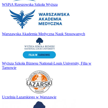
WSPiA Rzeszowska Szkoła Wyższa
Warszawska Akademia Medyczna Nauk Stosowanych
Wyższa Szkoła Biznesu National-Louis University, Filia w
Tarnowie
Uczelnia Łazarskiego w Warszawie