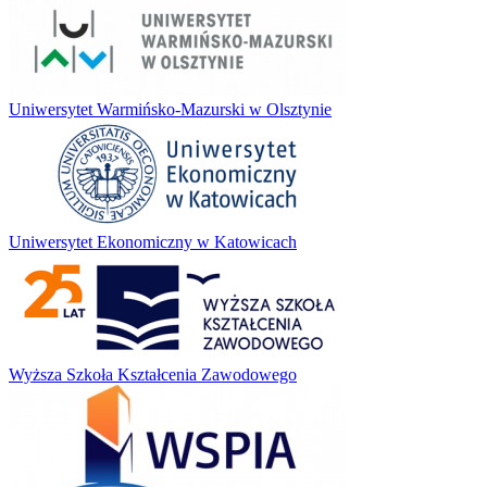
Uniwersytet Warmińsko-Mazurski w Olsztynie
Uniwersytet Ekonomiczny w Katowicach
Wyższa Szkoła Kształcenia Zawodowego