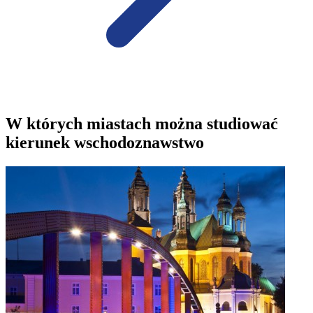
W których miastach można studiować
kierunek wschodoznawstwo