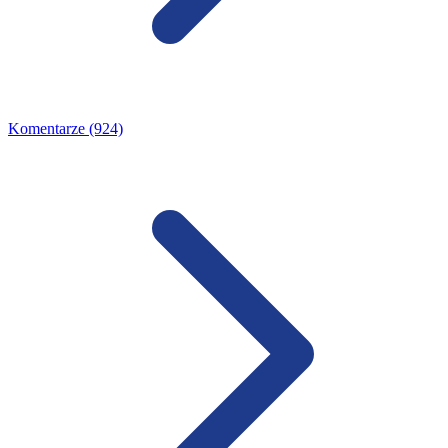
Komentarze (924)