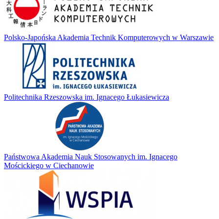
Polsko-Japońska Akademia Technik Komputerowych w Warszawie
Politechnika Rzeszowska im. Ignacego Łukasiewicza
Państwowa Akademia Nauk Stosowanych im. Ignacego
Mościckiego w Ciechanowie