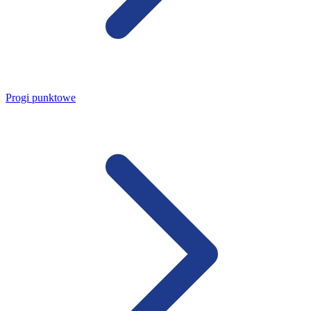
Progi punktowe