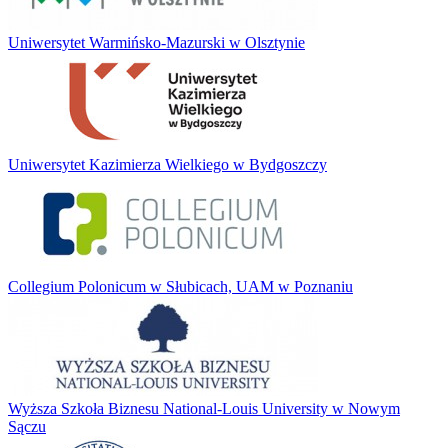
Uniwersytet Warmińsko-Mazurski w Olsztynie
Uniwersytet Kazimierza Wielkiego w Bydgoszczy
Collegium Polonicum w Słubicach, UAM w Poznaniu
Wyższa Szkoła Biznesu National-Louis University w Nowym
Sączu