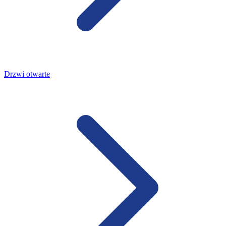
Drzwi otwarte