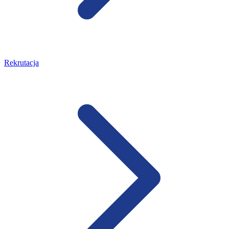
Rekrutacja