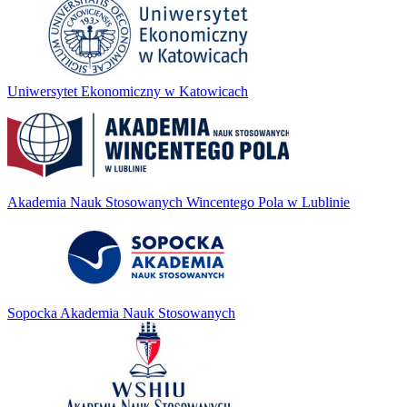
Uniwersytet Ekonomiczny w Katowicach
Akademia Nauk Stosowanych Wincentego Pola w Lublinie
Sopocka Akademia Nauk Stosowanych