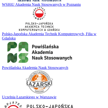
WSHiU Akademia Nauk Stosowanych w Poznaniu
Polsko-Japońska Akademia Technik Komputerowych, Filia w
Gdańsku
Powiślańska Akademia Nauk Stosowanych
Uczelnia Łazarskiego w Warszawie