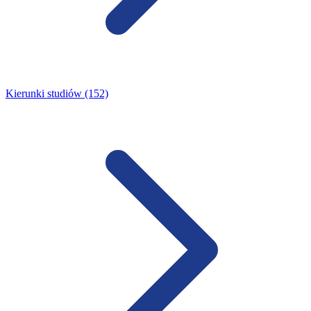
Kierunki studiów (152)