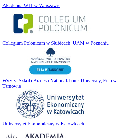
Akademia WIT w Warszawie
Collegium Polonicum w Słubicach, UAM w Poznaniu
Wyższa Szkoła Biznesu National-Louis University, Filia w
Tarnowie
Uniwersytet Ekonomiczny w Katowicach