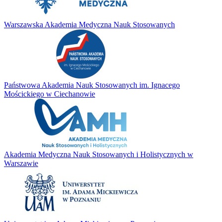
Warszawska Akademia Medyczna Nauk Stosowanych
Państwowa Akademia Nauk Stosowanych im. Ignacego
Mościckiego w Ciechanowie
Akademia Medyczna Nauk Stosowanych i Holistycznych w
Warszawie