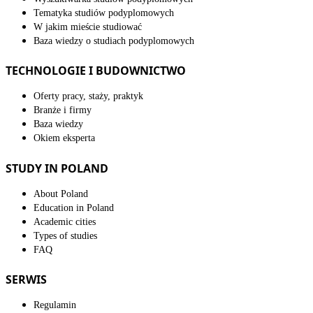
Tematyka studiów podyplomowych
W jakim mieście studiować
Baza wiedzy o studiach podyplomowych
TECHNOLOGIE I BUDOWNICTWO
Oferty pracy, staży, praktyk
Branże i firmy
Baza wiedzy
Okiem eksperta
STUDY IN POLAND
About Poland
Education in Poland
Academic cities
Types of studies
FAQ
SERWIS
Regulamin