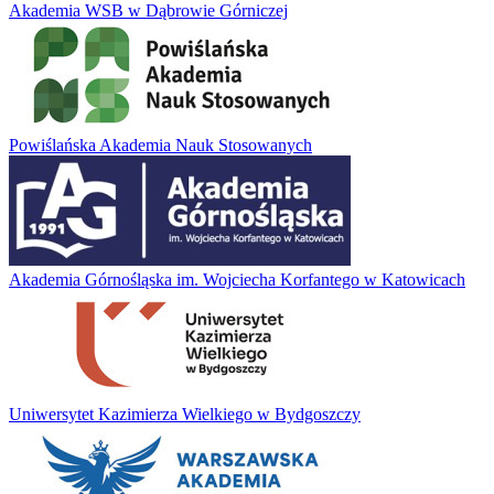
Akademia WSB w Dąbrowie Górniczej
Powiślańska Akademia Nauk Stosowanych
Akademia Górnośląska im. Wojciecha Korfantego w Katowicach
Uniwersytet Kazimierza Wielkiego w Bydgoszczy