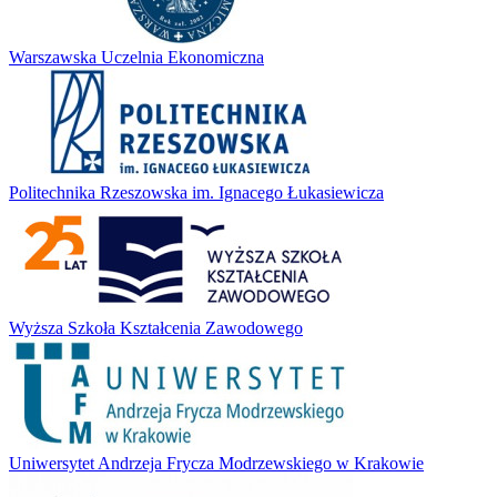
Warszawska Uczelnia Ekonomiczna
Politechnika Rzeszowska im. Ignacego Łukasiewicza
Wyższa Szkoła Kształcenia Zawodowego
Uniwersytet Andrzeja Frycza Modrzewskiego w Krakowie