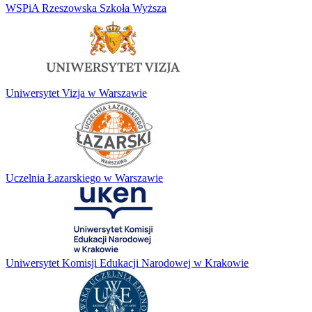
WSPiA Rzeszowska Szkoła Wyższa
Uniwersytet Vizja w Warszawie
Uczelnia Łazarskiego w Warszawie
Uniwersytet Komisji Edukacji Narodowej w Krakowie