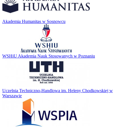
Akademia Humanitas w Sosnowcu
WSHiU Akademia Nauk Stosowanych w Poznaniu
Uczelnia Techniczno-Handlowa im. Heleny Chodkowskiej w
Warszawie