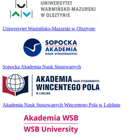
Uniwersytet Warmińsko-Mazurski w Olsztynie
Sopocka Akademia Nauk Stosowanych
Akademia Nauk Stosowanych Wincentego Pola w Lublinie