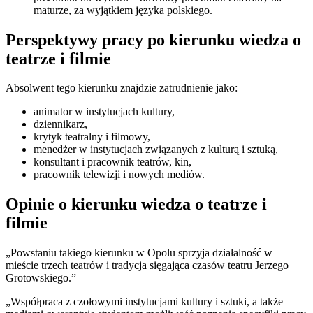
maturze, za wyjątkiem języka polskiego.
Perspektywy pracy po kierunku wiedza o
teatrze i filmie
Absolwent tego kierunku znajdzie zatrudnienie jako:
animator w instytucjach kultury,
dziennikarz,
krytyk teatralny i filmowy,
menedżer w instytucjach związanych z kulturą i sztuką,
konsultant i pracownik teatrów, kin,
pracownik telewizji i nowych mediów.
Opinie o kierunku wiedza o teatrze i
filmie
„Powstaniu takiego kierunku w Opolu sprzyja działalność w
mieście trzech teatrów i tradycja sięgająca czasów teatru Jerzego
Grotowskiego.”
„Współpraca z czołowymi instytucjami kultury i sztuki, a także