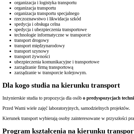
organizacja i logistyka transportu
organizacja transportu
organizacja transportu specjalnego
rzeczoznawstwo i likwidacja szkód
spedycja i obsługa celna
spedycja i ubezpieczenia transportowe
technologie informatyczne w transporcie
transport drogowy
transport międzynarodowy
transport szynowy
transport żywności
ubezpieczenia komunikacyjne i transportowe
zarządzanie firmą transportową
zarządzanie w transporcie kolejowym.
Dla kogo studia na kierunku transport
Inżynierskie studia to propozycja dla osób
o predyspozycjach techni
Przed Wami wiele zajęć laboratoryjnych, samodzielnych projektów.
Kierunek transport wybierają osoby zainteresowane w przyszłości pra
Program kształcenia na kierunku transpor