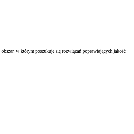
my obszar, w którym poszukuje się rozwiązań poprawiających jakość