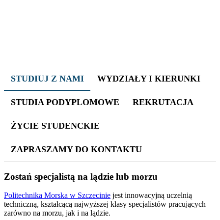
STUDIUJ Z NAMI
WYDZIAŁY I KIERUNKI
STUDIA PODYPLOMOWE
REKRUTACJA
ŻYCIE STUDENCKIE
ZAPRASZAMY DO KONTAKTU
Zostań specjalistą na lądzie lub morzu
Politechnika Morska w Szczecinie
jest innowacyjną uczelnią
techniczną, kształcącą najwyższej klasy specjalistów pracujących
zarówno na morzu, jak i na lądzie.