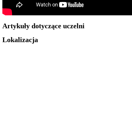
Artykuły dotyczące uczelni
Lokalizacja