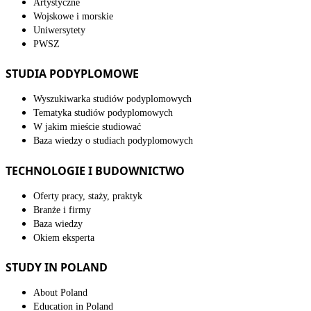
Artystyczne
Wojskowe i morskie
Uniwersytety
PWSZ
STUDIA PODYPLOMOWE
Wyszukiwarka studiów podyplomowych
Tematyka studiów podyplomowych
W jakim mieście studiować
Baza wiedzy o studiach podyplomowych
TECHNOLOGIE I BUDOWNICTWO
Oferty pracy, staży, praktyk
Branże i firmy
Baza wiedzy
Okiem eksperta
STUDY IN POLAND
About Poland
Education in Poland