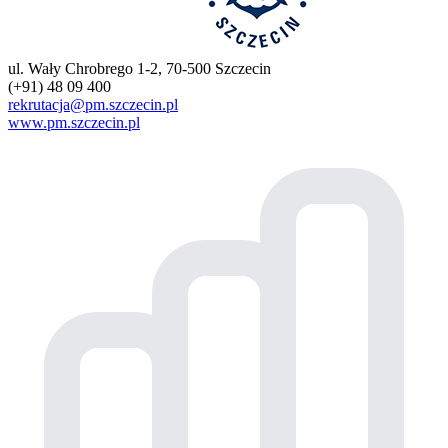
ul. Wały Chrobrego 1-2, 70-500 Szczecin
(+91) 48 09 400
rekrutacja@pm.szczecin.pl
www.pm.szczecin.pl