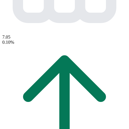
7.05
0.10%