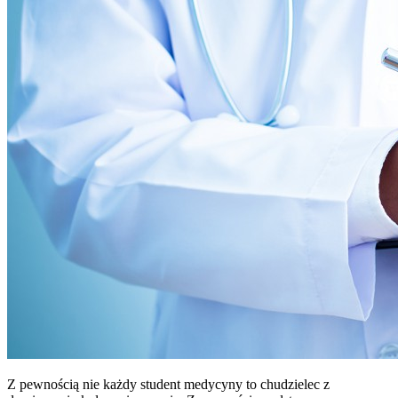
Z pewnością nie każdy student medycyny to chudzielec z