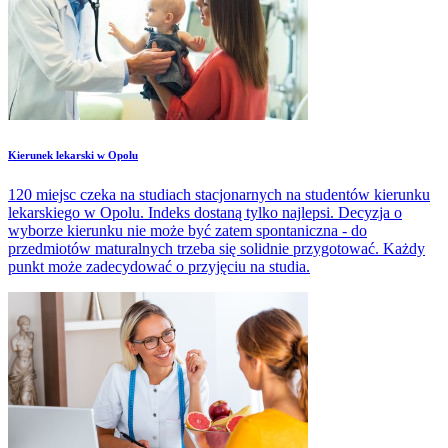
Kierunek lekarski w Opolu
120 miejsc czeka na studiach stacjonarnych na studentów kierunku
lekarskiego w Opolu. Indeks dostaną tylko najlepsi. Decyzja o
wyborze kierunku nie może być zatem spontaniczna - do
przedmiotów maturalnych trzeba się solidnie przygotować. Każdy
punkt może zadecydować o przyjęciu na studia.