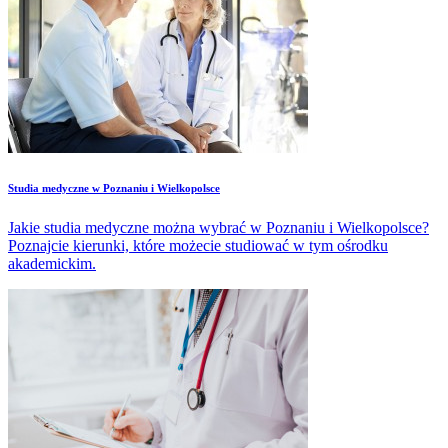
Studia medyczne w Poznaniu i Wielkopolsce
Jakie studia medyczne można wybrać w Poznaniu i Wielkopolsce?
Poznajcie kierunki, które możecie studiować w tym ośrodku
akademickim.