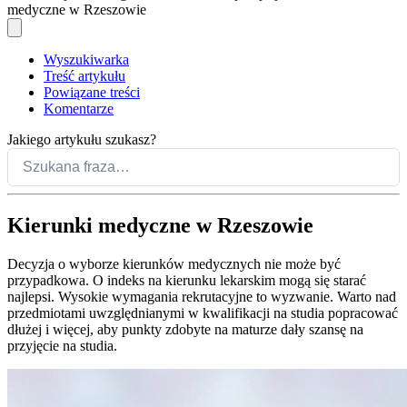
medyczne w Rzeszowie
Wyszukiwarka
Treść artykułu
Powiązane treści
Komentarze
Jakiego artykułu szukasz?
Kierunki medyczne w Rzeszowie
Decyzja o wyborze kierunków medycznych nie może być
przypadkowa. O indeks na kierunku lekarskim mogą się starać
najlepsi. Wysokie wymagania rekrutacyjne to wyzwanie. Warto nad
przedmiotami uwzględnianymi w kwalifikacji na studia popracować
dłużej i więcej, aby punkty zdobyte na maturze dały szansę na
przyjęcie na studia.