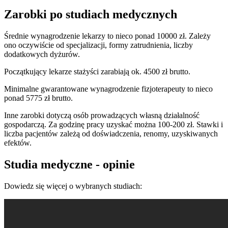
Zarobki po studiach medycznych
Średnie wynagrodzenie lekarzy to nieco ponad 10000 zł. Zależy
ono oczywiście od specjalizacji, formy zatrudnienia, liczby
dodatkowych dyżurów.
Początkujący lekarze stażyści zarabiają ok. 4500 zł brutto.
Minimalne gwarantowane wynagrodzenie fizjoterapeuty to nieco
ponad 5775 zł brutto.
Inne zarobki dotyczą osób prowadzących własną działalność
gospodarczą. Za godzinę pracy uzyskać można 100-200 zł. Stawki i
liczba pacjentów zależą od doświadczenia, renomy, uzyskiwanych
efektów.
Studia medyczne - opinie
Dowiedz się więcej o wybranych studiach: