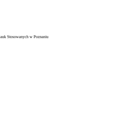
uk Stosowanych w Poznaniu