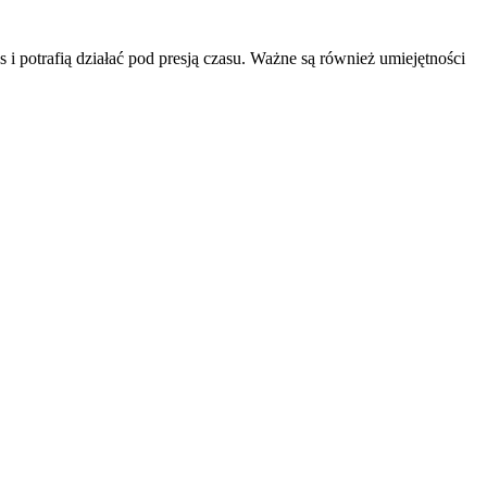
 i potrafią działać pod presją czasu. Ważne są również umiejętności