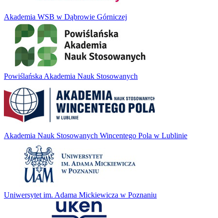
Akademia WSB w Dąbrowie Górniczej
Powiślańska Akademia Nauk Stosowanych
Akademia Nauk Stosowanych Wincentego Pola w Lublinie
Uniwersytet im. Adama Mickiewicza w Poznaniu