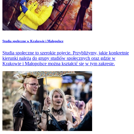
Studia społeczne w Krakowie i Małopolsce
Studia społeczne to szerokie pojęcie. Przybliżymy, jakie konkretnie
kierunki należą do grupy studiów społecznych oraz gdzie w
Krakowie i Małopolsce można kształcić się w tym zakresie.