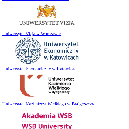
Uniwersytet Vizja w Warszawie
Uniwersytet Ekonomiczny w Katowicach
Uniwersytet Kazimierza Wielkiego w Bydgoszczy