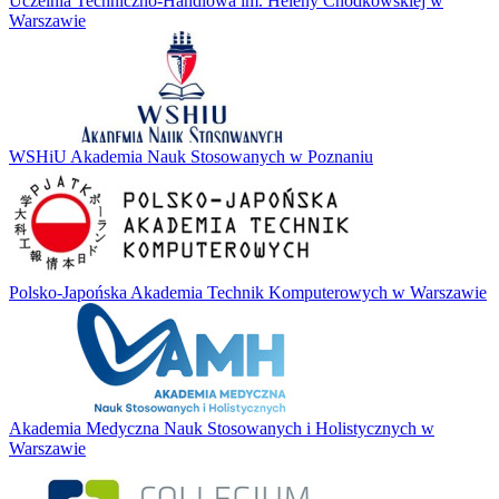
Uczelnia Techniczno-Handlowa im. Heleny Chodkowskiej w
Warszawie
WSHiU Akademia Nauk Stosowanych w Poznaniu
Polsko-Japońska Akademia Technik Komputerowych w Warszawie
Akademia Medyczna Nauk Stosowanych i Holistycznych w
Warszawie