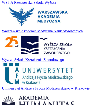
WSPiA Rzeszowska Szkoła Wyższa
Warszawska Akademia Medyczna Nauk Stosowanych
Wyższa Szkoła Kształcenia Zawodowego
Uniwersytet Andrzeja Frycza Modrzewskiego w Krakowie