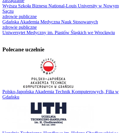
zarządzanie
Wyższa Szkoła Biznesu National-Louis University w Nowym
Sączu
zdrowie publiczne
Gdańska Akademia Medyczna Nauk Stosowanych
zdrowie publiczne
Uniwersytet Medyczny im. Piastów Śląskich we Wrocławiu
Polecane uczelnie
Polsko-Japońska Akademia Technik Komputerowych, Filia w
Gdańsku