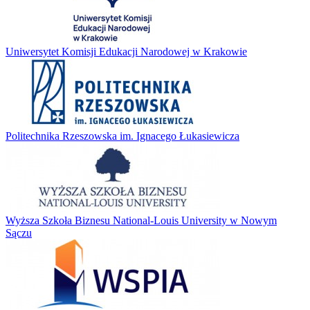
Uniwersytet Komisji Edukacji Narodowej w Krakowie
Politechnika Rzeszowska im. Ignacego Łukasiewicza
Wyższa Szkoła Biznesu National-Louis University w Nowym
Sączu