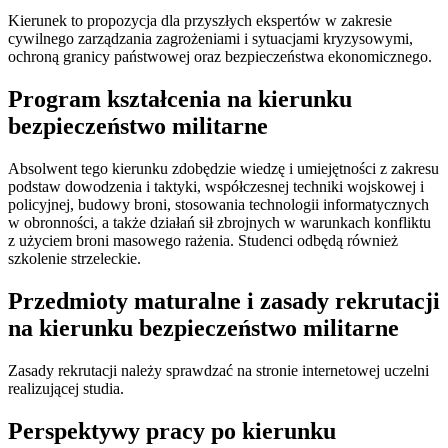
Kierunek to propozycja dla przyszłych ekspertów w zakresie
cywilnego zarządzania zagrożeniami i sytuacjami kryzysowymi,
ochroną granicy państwowej oraz bezpieczeństwa ekonomicznego.
Program kształcenia na kierunku
bezpieczeństwo militarne
Absolwent tego kierunku zdobędzie wiedzę i umiejętności z zakresu
podstaw dowodzenia i taktyki, współczesnej techniki wojskowej i
policyjnej, budowy broni, stosowania technologii informatycznych
w obronności, a także działań sił zbrojnych w warunkach konfliktu
z użyciem broni masowego rażenia. Studenci odbędą również
szkolenie strzeleckie.
Przedmioty maturalne i zasady rekrutacji
na kierunku bezpieczeństwo militarne
Zasady rekrutacji należy sprawdzać na stronie internetowej uczelni
realizującej studia.
Perspektywy pracy po kierunku