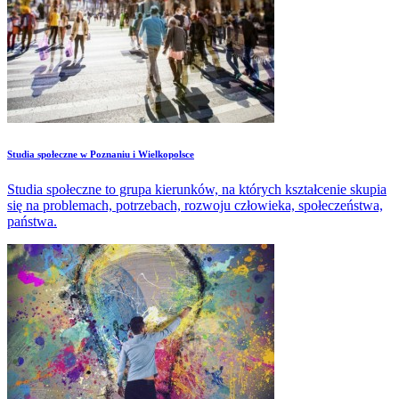
Studia społeczne w Poznaniu i Wielkopolsce
Studia społeczne to grupa kierunków, na których kształcenie skupia
się na problemach, potrzebach, rozwoju człowieka, społeczeństwa,
państwa.