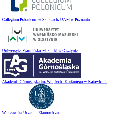
Collegium Polonicum w Słubicach, UAM w Poznaniu
Uniwersytet Warmińsko-Mazurski w Olsztynie
Akademia Górnośląska im. Wojciecha Korfantego w Katowicach
Warszawska Uczelnia Ekonomiczna