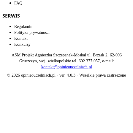
FAQ
SERWIS
Regulamin
Polityka prywatności
Kontakt
Konkursy
ASM Projekt Agnieszka Szczepanek-Moskal ul. Brzask 2, 62-006
Gruszczyn, woj. wielkopolskie tel. 602 377 057, e-mail:
kontakt@opinieouczelniach.pl
© 2026 opinieouczelniach.pl · ver. 4.0.3 · Wszelkie prawa zastrzeżone