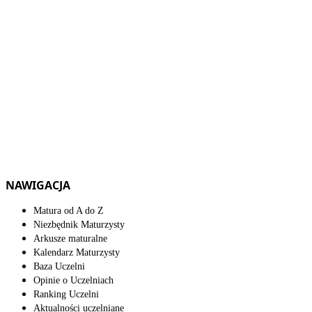
NAWIGACJA
Matura od A do Z
Niezbędnik Maturzysty
Arkusze maturalne
Kalendarz Maturzysty
Baza Uczelni
Opinie o Uczelniach
Ranking Uczelni
Aktualności uczelniane