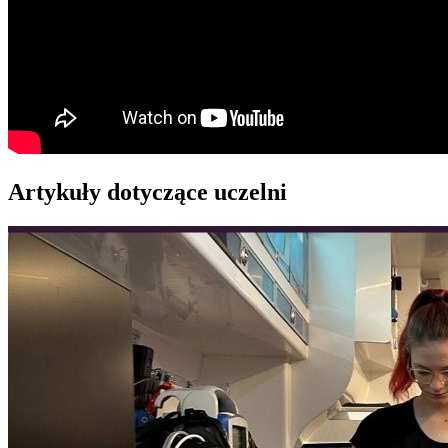
Artykuły dotyczące uczelni