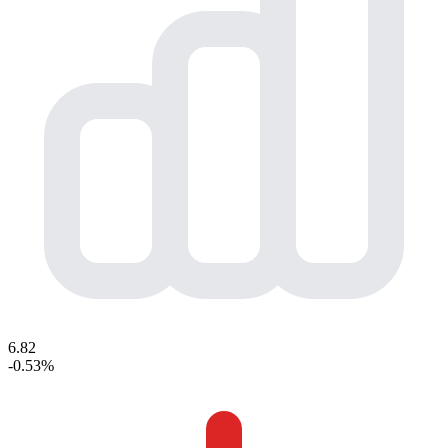
6.82
-0.53%