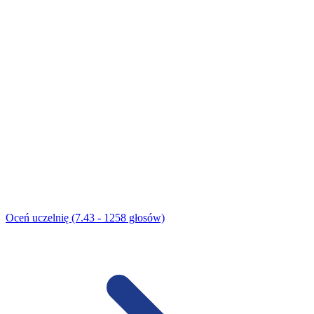
Oceń uczelnię (7.43 - 1258 głosów)