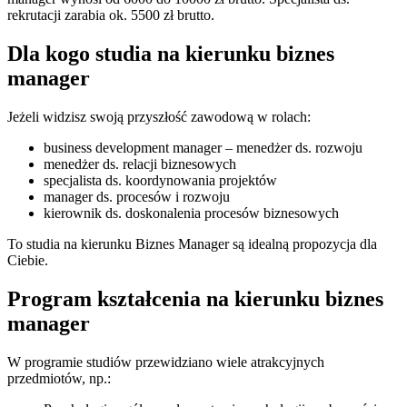
rekrutacji zarabia ok. 5500 zł brutto.
Dla kogo studia na kierunku biznes
manager
Jeżeli widzisz swoją przyszłość zawodową w rolach:
business development manager – menedżer ds. rozwoju
menedżer ds. relacji biznesowych
specjalista ds. koordynowania projektów
manager ds. procesów i rozwoju
kierownik ds. doskonalenia procesów biznesowych
To studia na kierunku Biznes Manager są idealną propozycja dla
Ciebie.
Program kształcenia na kierunku biznes
manager
W programie studiów przewidziano wiele atrakcyjnych
przedmiotów, np.: