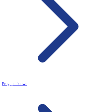
Progi punktowe