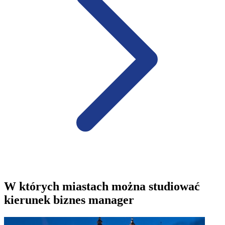
W których miastach można studiować
kierunek biznes manager