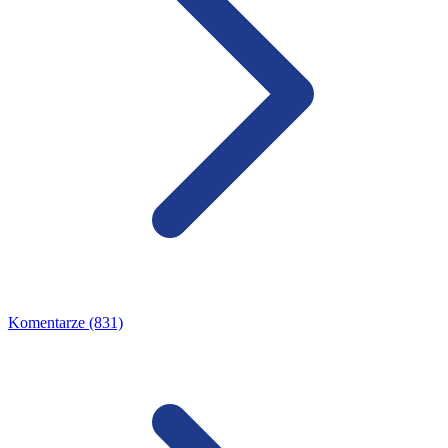
Komentarze (831)