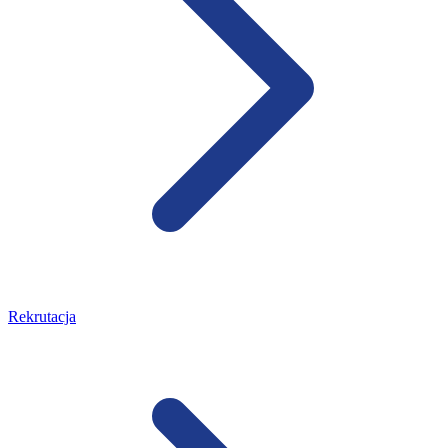
Rekrutacja