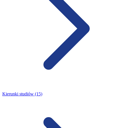
Kierunki studiów (15)