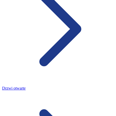
Drzwi otwarte