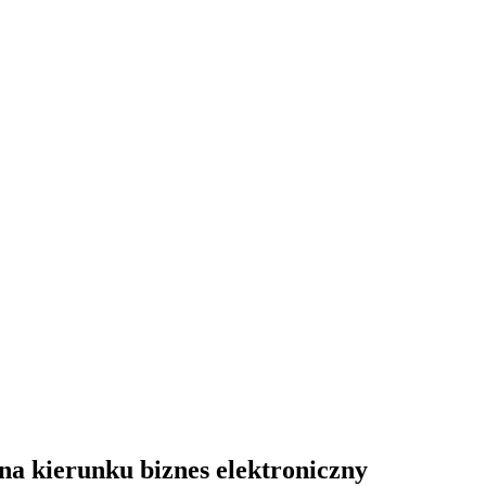
na kierunku biznes elektroniczny