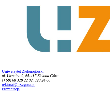
Uniwersytet Zielonogórski
ul. Licealna 9, 65-417 Zielona Góra
(+68) 68 328 22 02, 328 24 60
rektorat@uz.zgora.pl
Prezentacja