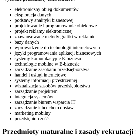
elektroniczny obieg dokumentów
eksploracja danych
podstawy analityki biznesowej
projektowanie i programowanie obiektowe
projekt reklamy elektronicznej
zaawansowane metody grafiki w reklamie
bazy danych
wprowadzenie do technologii internetowych
języki programowania aplikacji biznesowych
systemy komunikacyjne E-biznesu
technologie mobilne w E-biznesie
zarządzanie zasobami przedsiębiorstwa
handel i usługi internetowe
systemy informacji przestrzennej
wizualizacja zasobów przedsiębiorstwa
zarządzanie projektem
integracja systemów
zarządzanie biurem wsparcia IT
zarządzanie łańcuchem dostaw
marketing mobilny
przedsiębiorczość.
Przedmioty maturalne i zasady rekrutacji 