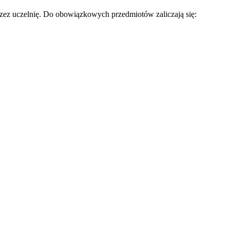
ez uczelnię. Do obowiązkowych przedmiotów zaliczają się: